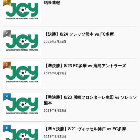
1
結果速報
2
【決勝】8/24 ソレッソ熊本 vs FC多摩
2023年8月24日
3
【準決勝】8/23 FC多摩 vs 鹿島アントラーズ
2023年8月23日
4
【準決勝】8/23 川崎フロンターレ生田 vs ソレッソ
熊本
2023年8月23日
5
【準々決勝】8/21 ヴィッセル神戸 vs FC多摩
2023年8月21日