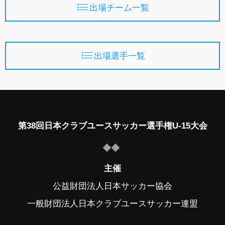
出場チーム一覧
出場選手一覧
第38回日本クラブユースサッカー選手権U-15大会
主催
公益財団法人日本サッカー協会
一般財団法人日本クラブユースサッカー連盟