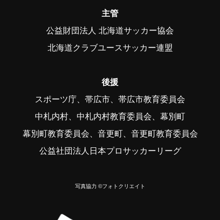
主管
公益財団法人 北海道サッカー協会
北海道クラブユースサッカー連盟
後援
スポーツ庁、帯広市、帯広市教育委員会
中札内村、中札内村教育委員会、幕別町
幕別町教育委員会、音更町、音更町教育委員会
公益社団法人日本プロサッカーリーグ
写真協力 ©フォトクリエイト