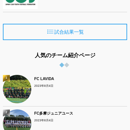
試合結果一覧
人気のチーム紹介ページ
1
FC LAVIDA
2023年8月4日
2
FC多摩ジュニアユース
2023年8月4日