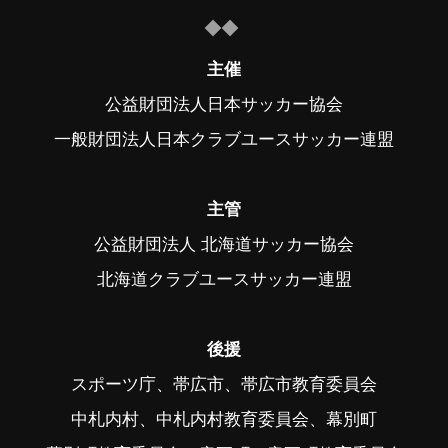
主催
公益財団法人日本サッカー協会
一般財団法人日本クラブユースサッカー連盟
主管
公益財団法人 北海道サッカー協会
北海道クラブユースサッカー連盟
後援
スポーツ庁、帯広市、帯広市教育委員会
中札内村、中札内村教育委員会、幕別町