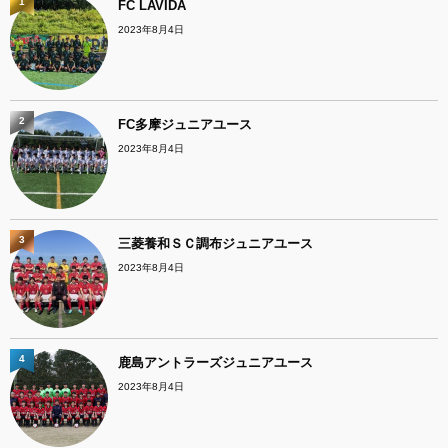
1
FC LAVIDA
2023年8月4日
2
FC多摩ジュニアユース
2023年8月4日
3
三菱養和ＳＣ調布ジュニアユース
2023年8月4日
4
鹿島アントラーズジュニアユース
2023年8月4日