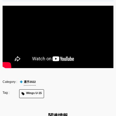
選手2022
Wings U-15
関連情報