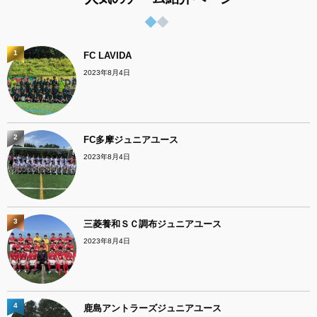
1
FC LAVIDA
2023年8月4日
2
FC多摩ジュニアユース
2023年8月4日
3
三菱養和ＳＣ調布ジュニアユース
2023年8月4日
4
鹿島アントラーズジュニアユース