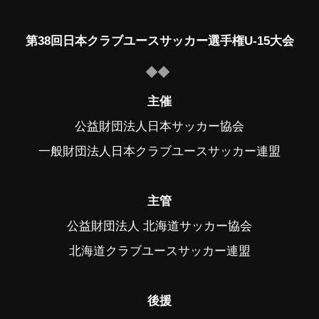
第38回日本クラブユースサッカー選手権U-15大会
主催
公益財団法人日本サッカー協会
一般財団法人日本クラブユースサッカー連盟
主管
公益財団法人 北海道サッカー協会
北海道クラブユースサッカー連盟
後援