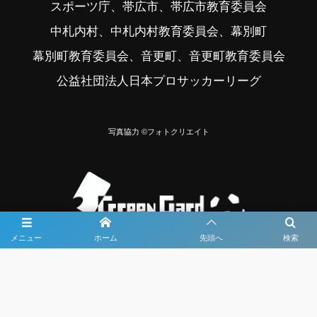
スポーツ庁、帯広市、帯広市教育委員会
中札内村、中札内村教育委員会、幕別町
幕別町教育委員会、音更町、音更町教育委員会
公益社団法人日本プロサッカーリーグ
写真協力 ©フォトクリエイト
メニュー
ホーム
先頭へ
検索
大会メディア協力社として
大会価値向上を目指し