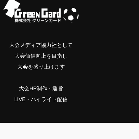
大会メディア協力社として
大会価値向上を目指し
大会を盛り上げます
大会HP制作・運営
LIVE・ハイライト配信