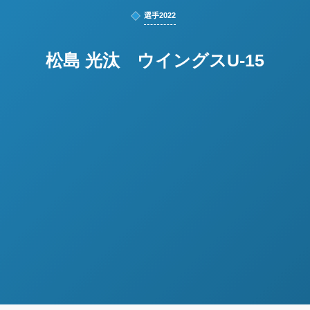
選手2022
松島 光汰 ウイングスU-15