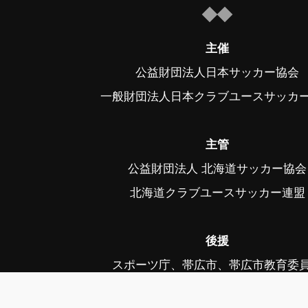
主催
公益財団法人日本サッカー協会
一般財団法人日本クラブユースサッカ
主管
公益財団法人 北海道サッカー協会
北海道クラブユースサッカー連盟
後援
スポーツ庁、帯広市、帯広市教育委
中札内村、中札内村教育委員会、幕