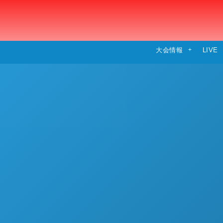
大会情報
LIVE