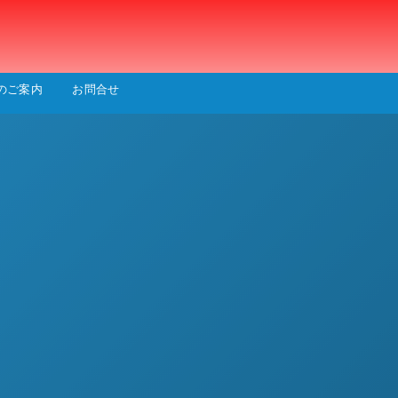
会
のご案内
お問合せ