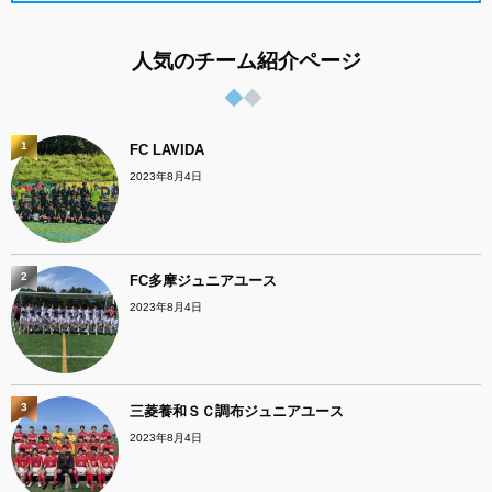
人気のチーム紹介ページ
1
FC LAVIDA
2023年8月4日
2
FC多摩ジュニアユース
2023年8月4日
3
三菱養和ＳＣ調布ジュニアユース
2023年8月4日