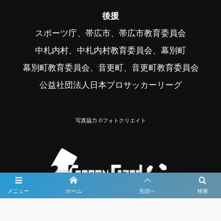
後援
スポーツ庁、帯広市、帯広市教育委員会
中札内村、中札内村教育委員会、幕別町
幕別町教育委員会、音更町、音更町教育委員会
公益社団法人日本プロサッカーリーグ
写真協力 ©フォトクリエイト
メニュー
ホーム
先頭へ
検索