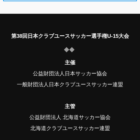
第38回日本クラブユースサッカー選手権U-15大会
主催
公益財団法人日本サッカー協会
一般財団法人日本クラブユースサッカー連盟
主管
公益財団法人 北海道サッカー協会
北海道クラブユースサッカー連盟