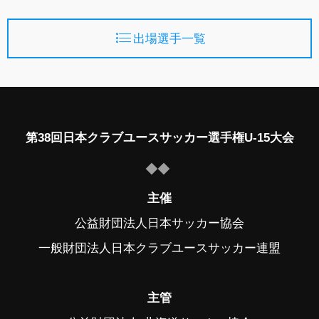
出場選手一覧
第38回日本クラブユースサッカー選手権U-15大会
主催
公益財団法人日本サッカー協会
一般財団法人日本クラブユースサッカー連盟
主管