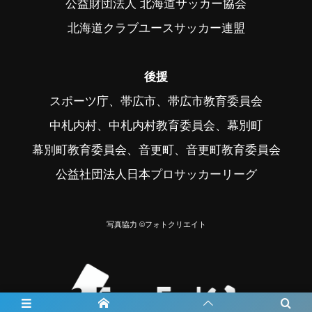
公益財団法人 北海道サッカー協会
北海道クラブユースサッカー連盟
後援
スポーツ庁、帯広市、帯広市教育委員会
中札内村、中札内村教育委員会、幕別町
幕別町教育委員会、音更町、音更町教育委員会
公益社団法人日本プロサッカーリーグ
写真協力 ©フォトクリエイト