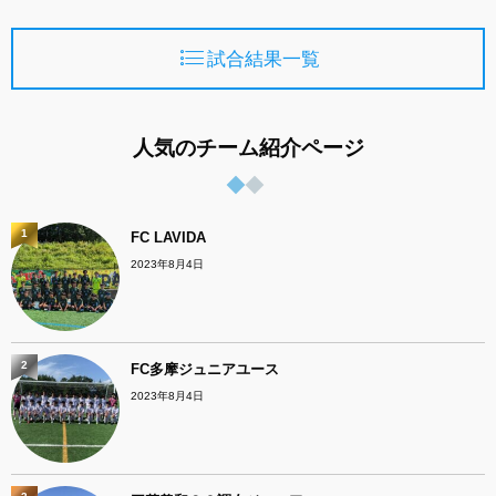
試合結果一覧
人気のチーム紹介ページ
1
FC LAVIDA
2023年8月4日
2
FC多摩ジュニアユース
2023年8月4日