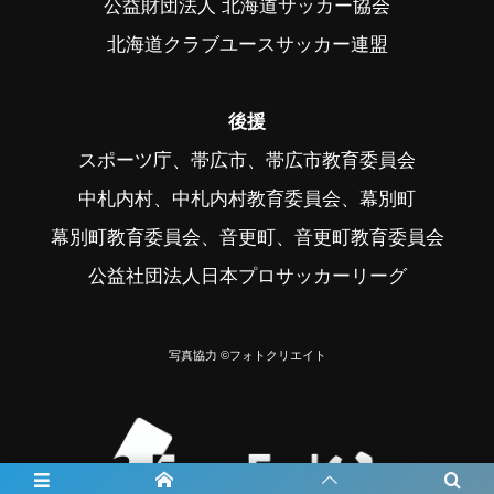
公益財団法人 北海道サッカー協会
北海道クラブユースサッカー連盟
後援
スポーツ庁、帯広市、帯広市教育委員会
中札内村、中札内村教育委員会、幕別町
幕別町教育委員会、音更町、音更町教育委員会
公益社団法人日本プロサッカーリーグ
写真協力 ©フォトクリエイト