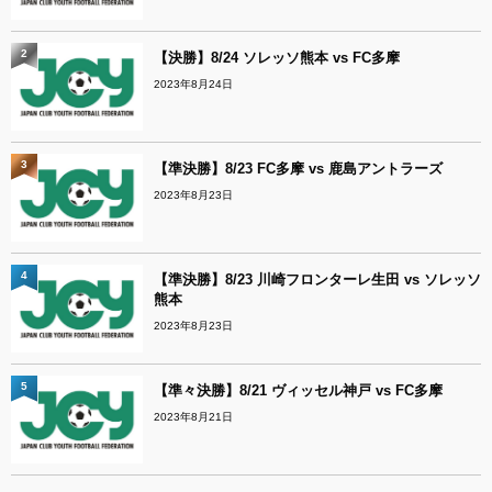
2
【決勝】8/24 ソレッソ熊本 vs FC多摩
2023年8月24日
3
【準決勝】8/23 FC多摩 vs 鹿島アントラーズ
2023年8月23日
4
【準決勝】8/23 川崎フロンターレ生田 vs ソレッソ
熊本
2023年8月23日
5
【準々決勝】8/21 ヴィッセル神戸 vs FC多摩
2023年8月21日