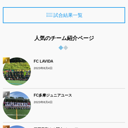
試合結果一覧
人気のチーム紹介ページ
1
FC LAVIDA
2023年8月4日
2
FC多摩ジュニアユース
2023年8月4日