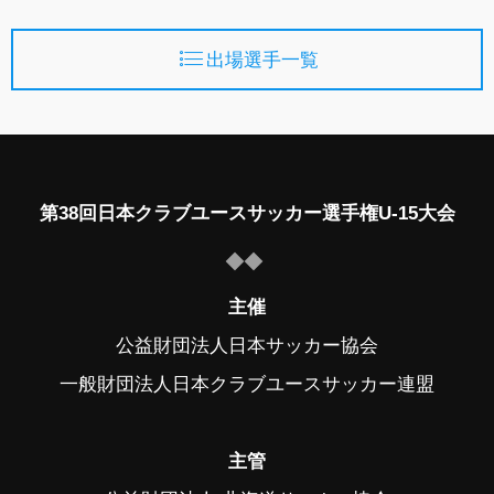
出場選手一覧
第38回日本クラブユースサッカー選手権U-15大会
主催
公益財団法人日本サッカー協会
一般財団法人日本クラブユースサッカー連盟
主管