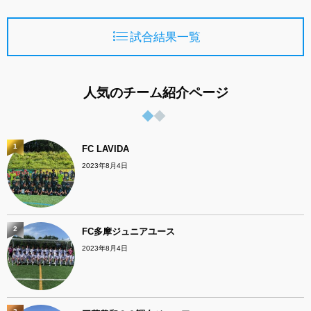
試合結果一覧
人気のチーム紹介ページ
1
FC LAVIDA
2023年8月4日
2
FC多摩ジュニアユース
2023年8月4日