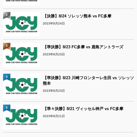
2
【決勝】8/24 ソレッソ熊本 vs FC多摩
2023年8月24日
3
【準決勝】8/23 FC多摩 vs 鹿島アントラーズ
2023年8月23日
4
【準決勝】8/23 川崎フロンターレ生田 vs ソレッソ
熊本
2023年8月23日
5
【準々決勝】8/21 ヴィッセル神戸 vs FC多摩
2023年8月21日