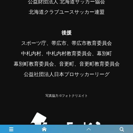
公益財団法人 北海道サッカー協会
北海道クラブユースサッカー連盟
後援
スポーツ庁、帯広市、帯広市教育委員会
中札内村、中札内村教育委員会、幕別町
幕別町教育委員会、音更町、音更町教育委員会
公益社団法人日本プロサッカーリーグ
写真協力 ©フォトクリエイト