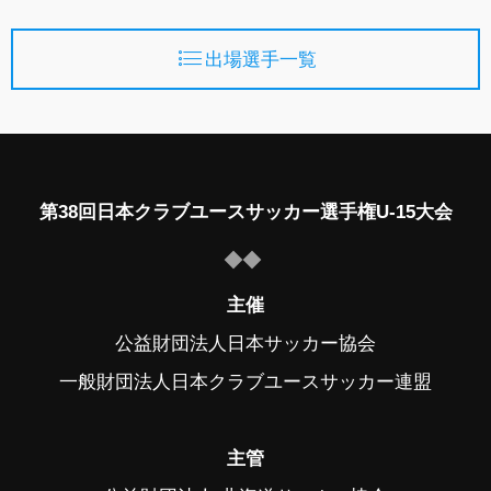
出場選手一覧
第38回日本クラブユースサッカー選手権U-15大会
主催
公益財団法人日本サッカー協会
一般財団法人日本クラブユースサッカー連盟
主管