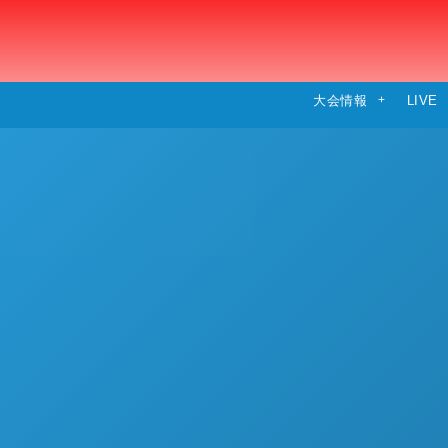
大会情報
LIVE