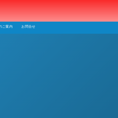
会
のご案内
お問合せ