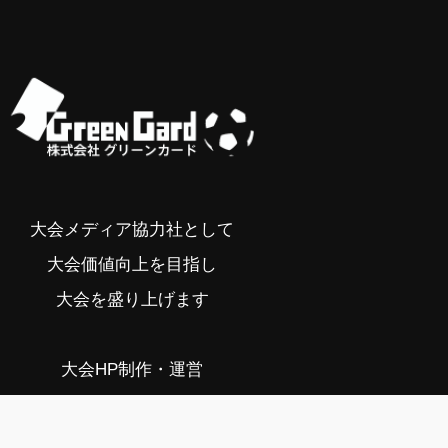
大会メディア協力社として
大会価値向上を目指し
大会を盛り上げます
大会HP制作・運営
LIVE・ハイライト配信