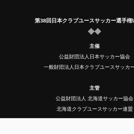
第38回日本クラブユースサッカー選手権U
主催
公益財団法人日本サッカー協会
一般財団法人日本クラブユースサッカ
主管
公益財団法人 北海道サッカー協会
北海道クラブユースサッカー連盟
後援