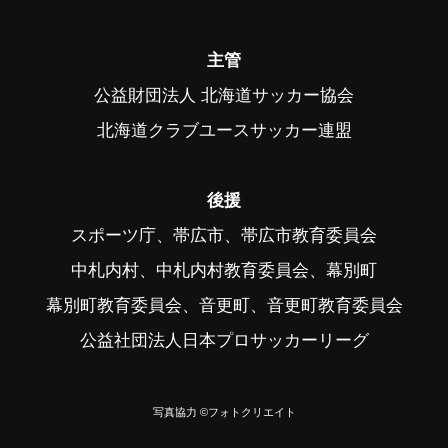
主管
公益財団法人 北海道サッカー協会
北海道クラブユースサッカー連盟
後援
スポーツ庁、帯広市、帯広市教育委員会
中札内村、中札内村教育委員会、幕別町
幕別町教育委員会、音更町、音更町教育委員会
公益社団法人日本プロサッカーリーグ
写真協力 ©フォトクリエイト