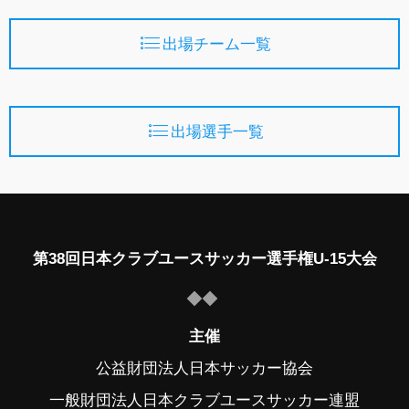
出場チーム一覧
出場選手一覧
第38回日本クラブユースサッカー選手権U-15大会
主催
公益財団法人日本サッカー協会
一般財団法人日本クラブユースサッカー連盟