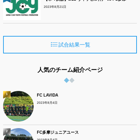
2023年8月21日
試合結果一覧
人気のチーム紹介ページ
1
FC LAVIDA
2023年8月4日
2
FC多摩ジュニアユース
2023年8月4日