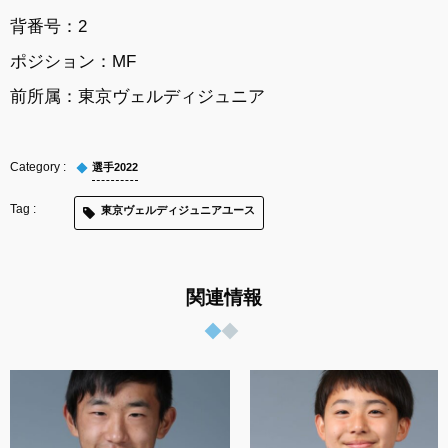
背番号：2
ポジション：MF
前所属：
東京ヴェルディジュニア
選手2022
東京ヴェルディジュニアユース
関連情報