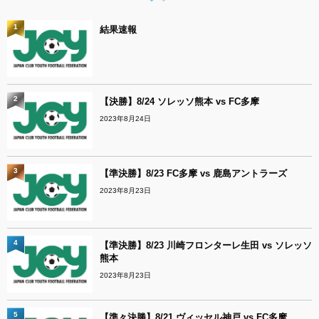
1
結果速報
2
【決勝】8/24 ソレッソ熊本 vs FC多摩
2023年8月24日
3
【準決勝】8/23 FC多摩 vs 鹿島アントラーズ
2023年8月23日
4
【準決勝】8/23 川崎フロンターレ生田 vs ソレッソ
熊本
2023年8月23日
5
【準々決勝】8/21 ヴィッセル神戸 vs FC多摩