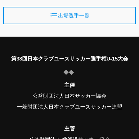
出場選手一覧
第38回日本クラブユースサッカー選手権U-15大会
主催
公益財団法人日本サッカー協会
一般財団法人日本クラブユースサッカー連盟
主管