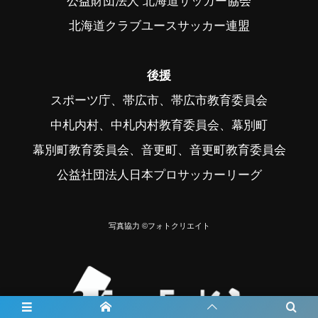
公益財団法人 北海道サッカー協会
北海道クラブユースサッカー連盟
後援
スポーツ庁、帯広市、帯広市教育委員会
中札内村、中札内村教育委員会、幕別町
幕別町教育委員会、音更町、音更町教育委員会
公益社団法人日本プロサッカーリーグ
写真協力 ©フォトクリエイト