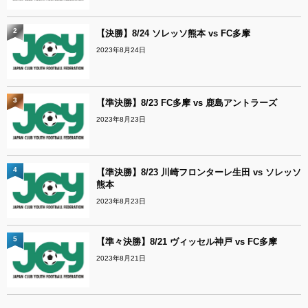
2
【決勝】8/24 ソレッソ熊本 vs FC多摩
2023年8月24日
3
【準決勝】8/23 FC多摩 vs 鹿島アントラーズ
2023年8月23日
4
【準決勝】8/23 川崎フロンターレ生田 vs ソレッソ
熊本
2023年8月23日
5
【準々決勝】8/21 ヴィッセル神戸 vs FC多摩
2023年8月21日