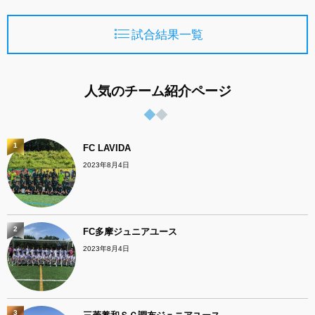
試合結果一覧
人気のチーム紹介ページ
1
FC LAVIDA
2023年8月4日
2
FC多摩ジュニアユース
2023年8月4日
3