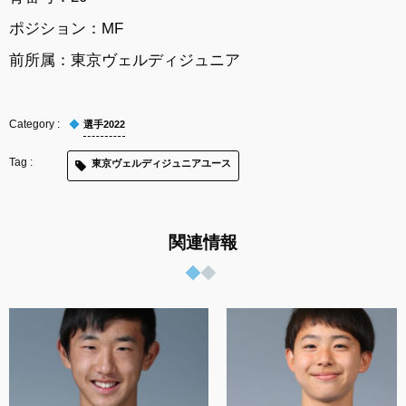
ポジション：MF
前所属：
東京ヴェルディジュニア
選手2022
東京ヴェルディジュニアユース
関連情報