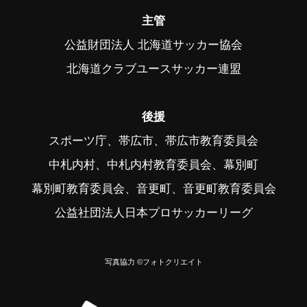
主管
公益財団法人 北海道サッカー協会
北海道クラブユースサッカー連盟
後援
スポーツ庁、帯広市、帯広市教育委員会
中札内村、中札内村教育委員会、幕別町
幕別町教育委員会、音更町、音更町教育委員会
公益社団法人日本プロサッカーリーグ
写真協力 ©フォトクリエイト