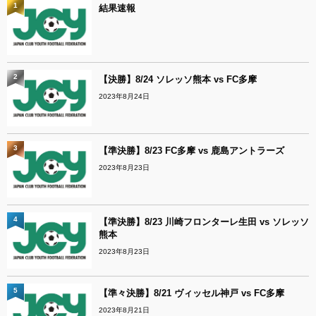
1
結果速報
2
【決勝】8/24 ソレッソ熊本 vs FC多摩
2023年8月24日
3
【準決勝】8/23 FC多摩 vs 鹿島アントラーズ
2023年8月23日
4
【準決勝】8/23 川崎フロンターレ生田 vs ソレッソ
熊本
2023年8月23日
5
【準々決勝】8/21 ヴィッセル神戸 vs FC多摩
2023年8月21日