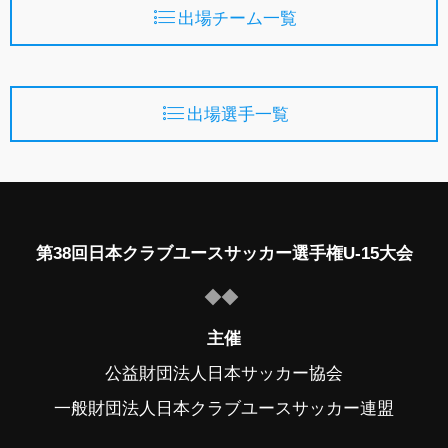
出場チーム一覧
出場選手一覧
第38回日本クラブユースサッカー選手権U-15大会
主催
公益財団法人日本サッカー協会
一般財団法人日本クラブユースサッカー連盟