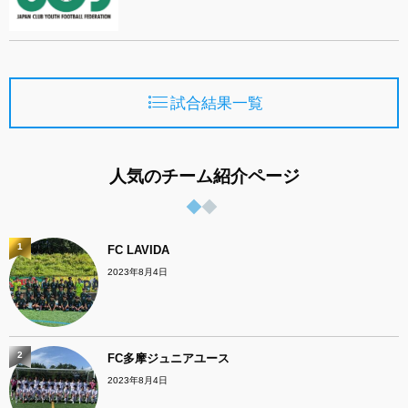
試合結果一覧
人気のチーム紹介ページ
1
FC LAVIDA
2023年8月4日
2
FC多摩ジュニアユース
2023年8月4日