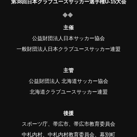
第38回日本クラブユースサッカー選手権U-15大会
主催
公益財団法人日本サッカー協会
一般財団法人日本クラブユースサッカー連盟
主管
公益財団法人 北海道サッカー協会
北海道クラブユースサッカー連盟
後援
スポーツ庁、帯広市、帯広市教育委員会
中札内村、中札内村教育委員会、幕別町