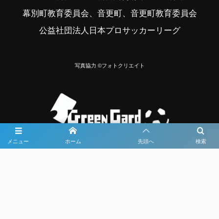
幕別町教育委員会、音更町、音更町教育委員会
公益社団法人日本プロサッカーリーグ
写真協力 ©フォトクリエイト
メニュー
ホーム
先頭へ
検索
大会メディア協力社として
大会価値向上を目指し
大会を盛り上げます