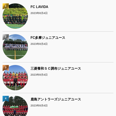
1
FC LAVIDA
2023年8月4日
2
FC多摩ジュニアユース
2023年8月4日
3
三菱養和ＳＣ調布ジュニアユース
2023年8月4日
4
鹿島アントラーズジュニアユース
2023年8月4日