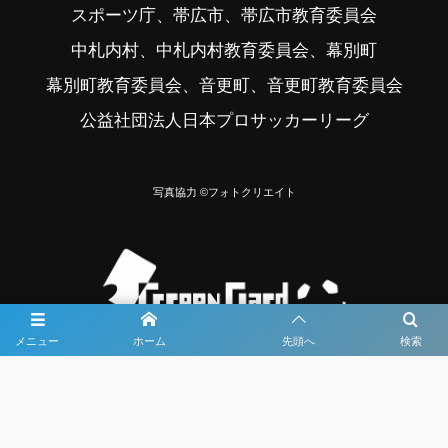
スポーツ庁、帯広市、帯広市教育委員会
中札内村、中札内村教育委員会、幕別町
幕別町教育委員会、音更町、音更町教育委員会
公益社団法人日本プロサッカーリーグ
写真協力 ©フォトクリエイト
メニュー
ホーム
先頭へ
検索
大会メディア協力社として
大会価値向上を目指し