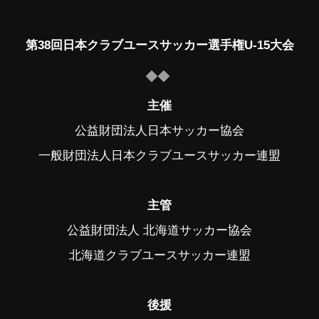
第38回日本クラブユースサッカー選手権U-15大会
主催
公益財団法人日本サッカー協会
一般財団法人日本クラブユースサッカー連盟
主管
公益財団法人 北海道サッカー協会
北海道クラブユースサッカー連盟
後援