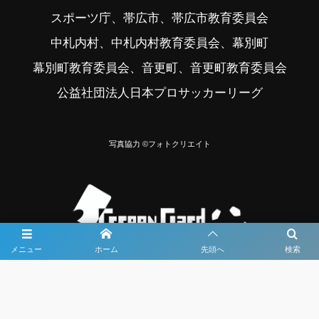
スポーツ庁、帯広市、帯広市教育委員会
中札内村、中札内村教育委員会、幕別町
幕別町教育委員会、音更町、音更町教育委員会
公益社団法人日本プロサッカーリーグ
写真協力 ©フォトクリエイト
メニュー
ホーム
先頭へ
検索
大会メディア協力社として
大会価値向上を目指し