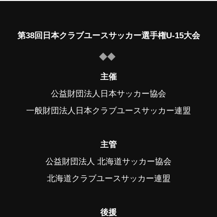
第38回日本クラブユースサッカー選手権U-15大会
主催
公益財団法人日本サッカー協会
一般財団法人日本クラブユースサッカー連盟
主管
公益財団法人 北海道サッカー協会
北海道クラブユースサッカー連盟
後援