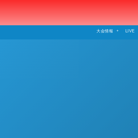
大会情報
LIVE