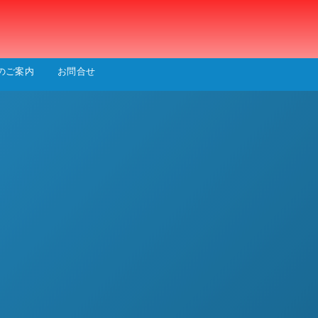
会
のご案内
お問合せ