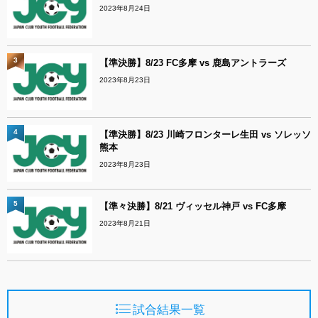
2023年8月24日
3
【準決勝】8/23 FC多摩 vs 鹿島アントラーズ
2023年8月23日
4
【準決勝】8/23 川崎フロンターレ生田 vs ソレッソ
熊本
2023年8月23日
5
【準々決勝】8/21 ヴィッセル神戸 vs FC多摩
2023年8月21日
試合結果一覧