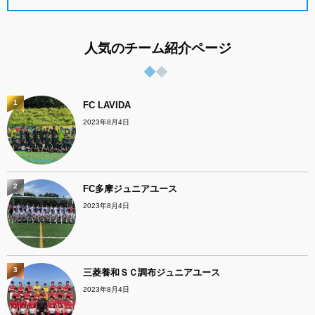
人気のチーム紹介ページ
1
FC LAVIDA
2023年8月4日
2
FC多摩ジュニアユース
2023年8月4日
3
三菱養和ＳＣ調布ジュニアユース
2023年8月4日