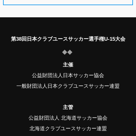
第38回日本クラブユースサッカー選手権U-15大会
主催
公益財団法人日本サッカー協会
一般財団法人日本クラブユースサッカー連盟
主管
公益財団法人 北海道サッカー協会
北海道クラブユースサッカー連盟