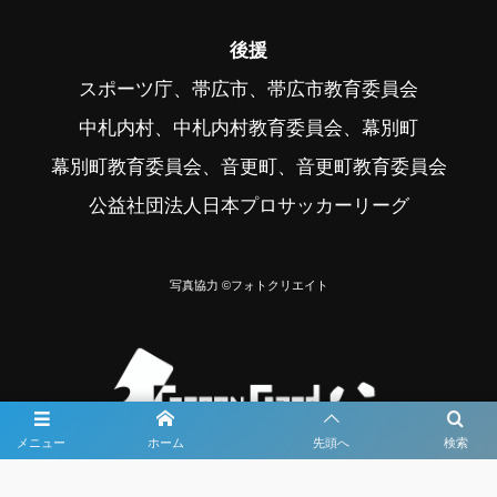
後援
スポーツ庁、帯広市、帯広市教育委員会
中札内村、中札内村教育委員会、幕別町
幕別町教育委員会、音更町、音更町教育委員会
公益社団法人日本プロサッカーリーグ
写真協力 ©フォトクリエイト
メニュー
ホーム
先頭へ
検索