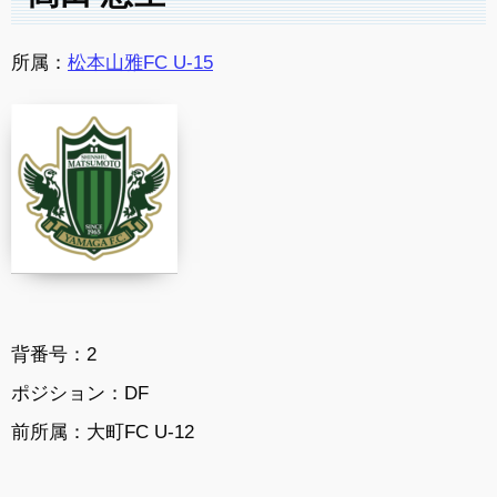
所属：
松本山雅FC U-15
背番号：2
ポジション：DF
前所属：大町FC U-12