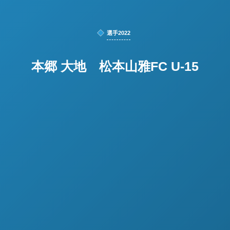
選手2022
本郷 大地 松本山雅FC U-15