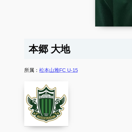
本郷 大地
所属：
松本山雅FC U-15