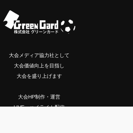
大会メディア協力社として
大会価値向上を目指し
大会を盛り上げます
大会HP制作・運営
LIVE・ハイライト配信