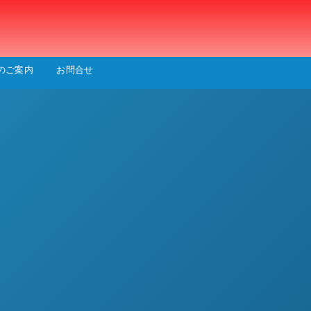
会
のご案内
お問合せ