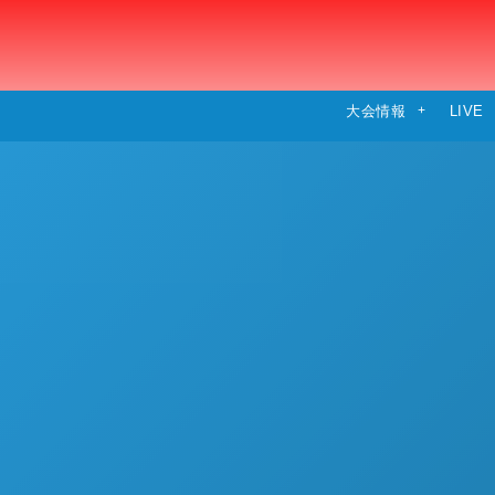
大会情報
LIVE