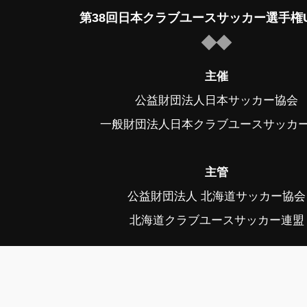
第38回日本クラブユースサッカー選手権U
主催
公益財団法人日本サッカー協会
一般財団法人日本クラブユースサッカ
主管
公益財団法人 北海道サッカー協会
北海道クラブユースサッカー連盟
後援
スポーツ庁、帯広市、帯広市教育委