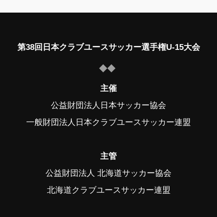
第38回日本クラブユースサッカー選手権U-15大会
主催
公益財団法人日本サッカー協会
一般財団法人日本クラブユースサッカー連盟
主管
公益財団法人 北海道サッカー協会
北海道クラブユースサッカー連盟