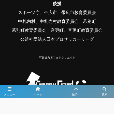
後援
スポーツ庁、帯広市、帯広市教育委員会
中札内村、中札内村教育委員会、幕別町
幕別町教育委員会、音更町、音更町教育委員会
公益社団法人日本プロサッカーリーグ
写真協力 ©フォトクリエイト
メニュー
ホーム
先頭へ
検索
大会メディア協力社として