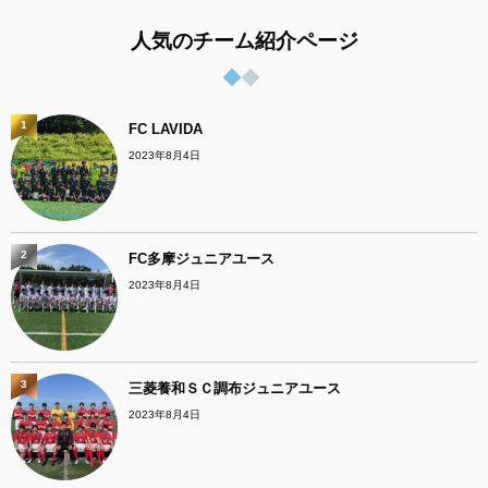
人気のチーム紹介ページ
1
FC LAVIDA
2023年8月4日
2
FC多摩ジュニアユース
2023年8月4日
3
三菱養和ＳＣ調布ジュニアユース
2023年8月4日