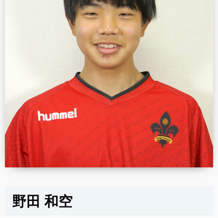
野田 和空