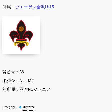
所属：
ツエーゲン金沢U-15
背番号：36
ポジション：MF
前所属：羽咋FCジュニア
選手2022