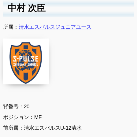
中村 次臣
所属：
清水エスパルスジュニアユース
背番号：20
ポジション：MF
前所属：清水エスパルスU-12清水