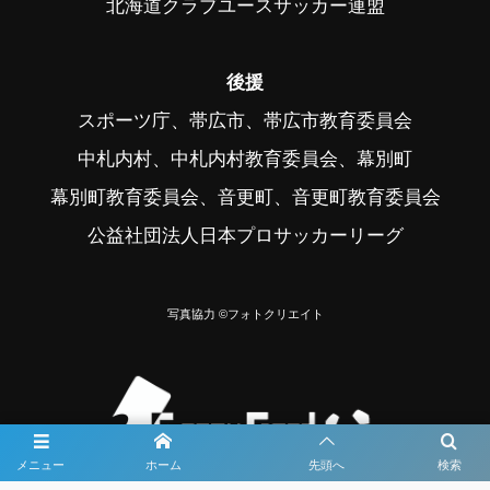
北海道クラブユースサッカー連盟
後援
スポーツ庁、帯広市、帯広市教育委員会
中札内村、中札内村教育委員会、幕別町
幕別町教育委員会、音更町、音更町教育委員会
公益社団法人日本プロサッカーリーグ
写真協力 ©フォトクリエイト
メニュー
ホーム
先頭へ
検索