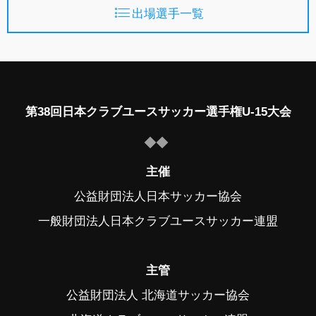
出場選手一覧
第38回日本クラブユースサッカー選手権U-15大会
主催
公益財団法人日本サッカー協会
一般財団法人日本クラブユースサッカー連盟
主管
公益財団法人 北海道サッカー協会