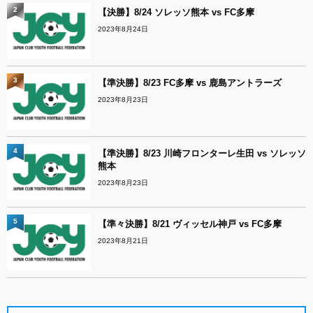
2
【決勝】8/24 ソレッソ熊本 vs FC多摩
2023年8月24日
3
【準決勝】8/23 FC多摩 vs 鹿島アントラーズ
2023年8月23日
4
【準決勝】8/23 川崎フロンターレ生田 vs ソレッソ
熊本
2023年8月23日
5
【準々決勝】8/21 ヴィッセル神戸 vs FC多摩
2023年8月21日