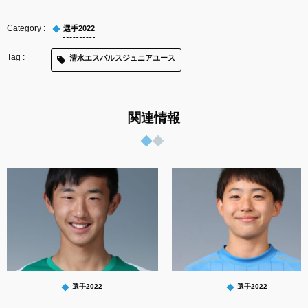
選手2022
清水エスパルスジュニアユース
関連情報
選手2022
選手2022