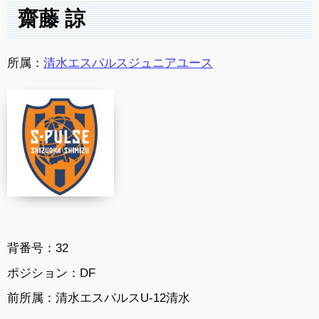
齋藤 諒
所属：
清水エスパルスジュニアユース
背番号：32
ポジション：DF
前所属：清水エスパルスU-12清水