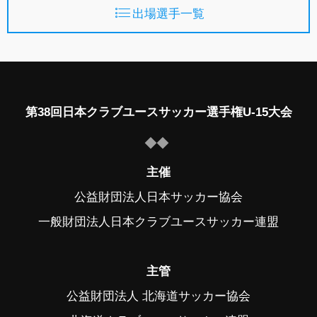
出場選手一覧
第38回日本クラブユースサッカー選手権U-15大会
主催
公益財団法人日本サッカー協会
一般財団法人日本クラブユースサッカー連盟
主管
公益財団法人 北海道サッカー協会