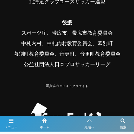
北海道クラブユースサッカー連盟
後援
スポーツ庁、帯広市、帯広市教育委員会
中札内村、中札内村教育委員会、幕別町
幕別町教育委員会、音更町、音更町教育委員会
公益社団法人日本プロサッカーリーグ
写真協力 ©フォトクリエイト
メニュー
ホーム
先頭へ
検索