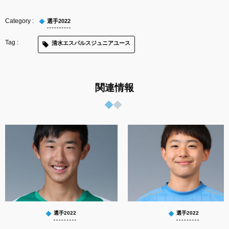
選手2022
清水エスパルスジュニアユース
関連情報
選手2022
選手2022