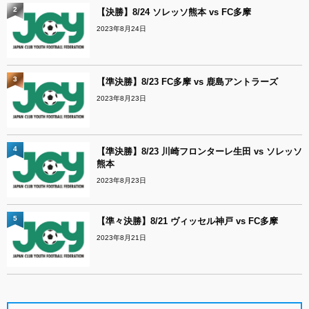
2
【決勝】8/24 ソレッソ熊本 vs FC多摩
2023年8月24日
3
【準決勝】8/23 FC多摩 vs 鹿島アントラーズ
2023年8月23日
4
【準決勝】8/23 川崎フロンターレ生田 vs ソレッソ
熊本
2023年8月23日
5
【準々決勝】8/21 ヴィッセル神戸 vs FC多摩
2023年8月21日