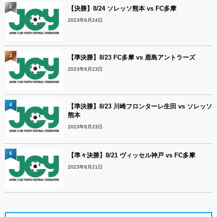
2
【決勝】8/24 ソレッソ熊本 vs FC多摩
2023年8月24日
3
【準決勝】8/23 FC多摩 vs 鹿島アントラーズ
2023年8月23日
4
【準決勝】8/23 川崎フロンターレ生田 vs ソレッソ
熊本
2023年8月23日
5
【準々決勝】8/21 ヴィッセル神戸 vs FC多摩
2023年8月21日