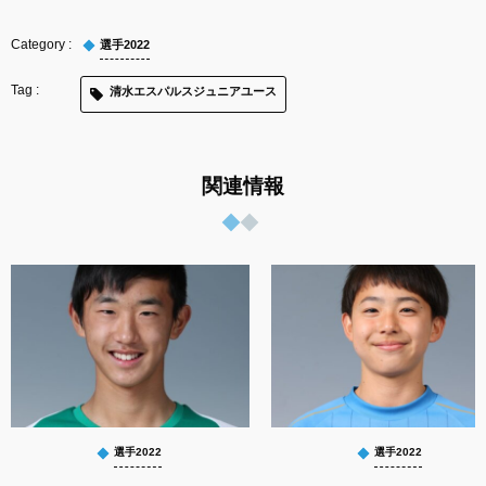
選手2022
清水エスパルスジュニアユース
関連情報
選手2022
選手2022