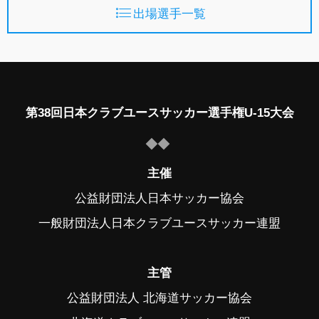
出場選手一覧
第38回日本クラブユースサッカー選手権U-15大会
主催
公益財団法人日本サッカー協会
一般財団法人日本クラブユースサッカー連盟
主管
公益財団法人 北海道サッカー協会