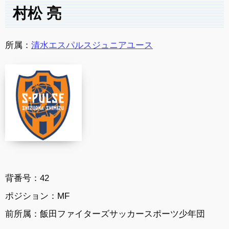
村松 亮
所属：
清水エスパルスジュニアユース
背番号：42
ポジション：MF
前所属：飯田ファイターズサッカースポーツ少年団