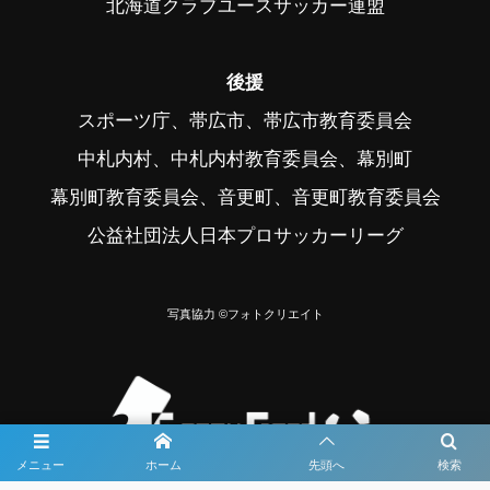
北海道クラブユースサッカー連盟
後援
スポーツ庁、帯広市、帯広市教育委員会
中札内村、中札内村教育委員会、幕別町
幕別町教育委員会、音更町、音更町教育委員会
公益社団法人日本プロサッカーリーグ
写真協力 ©フォトクリエイト
メニュー
ホーム
先頭へ
検索