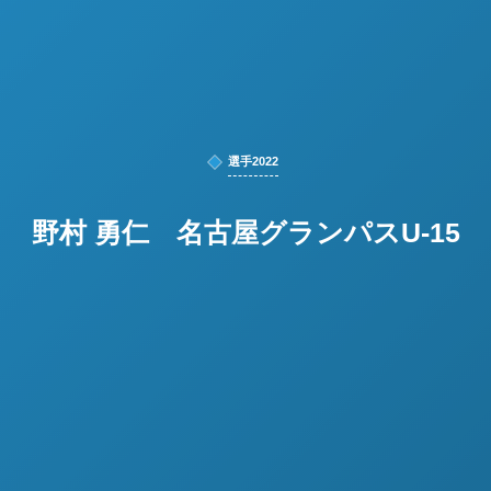
選手2022
野村 勇仁 名古屋グランパスU-15