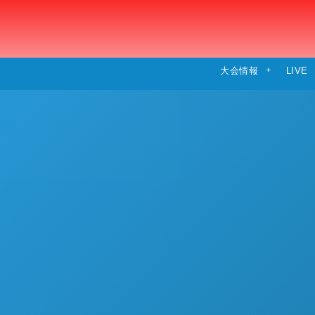
大会情報
LIVE