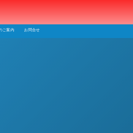
会
のご案内
お問合せ