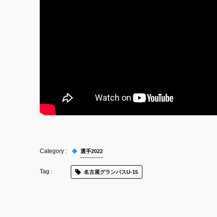
選手2022
名古屋グランパスU-15