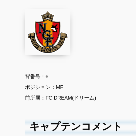
背番号：6
ポジション：MF
前所属：FC DREAM(ドリーム)
キャプテンコメント