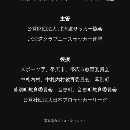
主管
公益財団法人 北海道サッカー協会
北海道クラブユースサッカー連盟
後援
スポーツ庁、帯広市、帯広市教育委員会
中札内村、中札内村教育委員会、幕別町
幕別町教育委員会、音更町、音更町教育委員会
公益社団法人日本プロサッカーリーグ
写真協力 ©フォトクリエイト