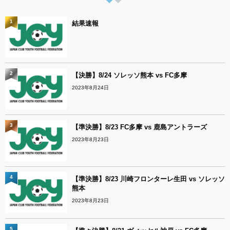
1
結果速報
2
【決勝】8/24 ソレッソ熊本 vs FC多摩
2023年8月24日
3
【準決勝】8/23 FC多摩 vs 鹿島アントラーズ
2023年8月23日
4
【準決勝】8/23 川崎フロンターレ生田 vs ソレッソ
熊本
2023年8月23日
5