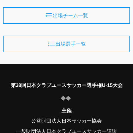
出場チーム一覧
出場選手一覧
第38回日本クラブユースサッカー選手権U-15大会
主催
公益財団法人日本サッカー協会
一般財団法人日本クラブユースサッカー連盟