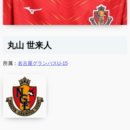
丸山 世来人
所属：
名古屋グランパスU-15