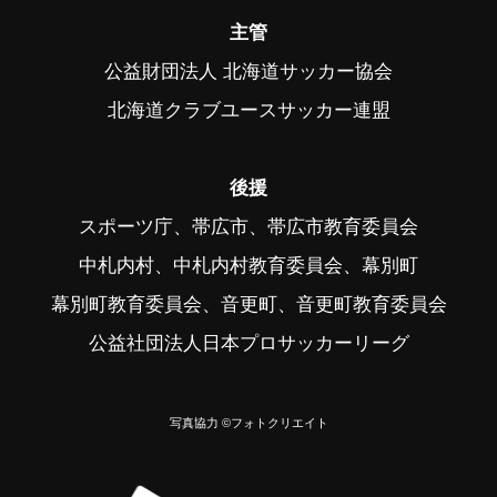
主管
公益財団法人 北海道サッカー協会
北海道クラブユースサッカー連盟
後援
スポーツ庁、帯広市、帯広市教育委員会
中札内村、中札内村教育委員会、幕別町
幕別町教育委員会、音更町、音更町教育委員会
公益社団法人日本プロサッカーリーグ
写真協力 ©フォトクリエイト