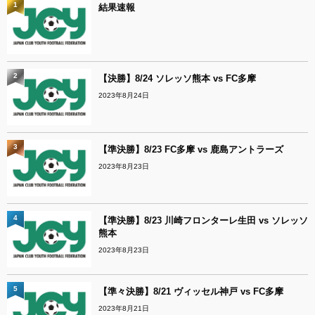
1
結果速報
2
【決勝】8/24 ソレッソ熊本 vs FC多摩
2023年8月24日
3
【準決勝】8/23 FC多摩 vs 鹿島アントラーズ
2023年8月23日
4
【準決勝】8/23 川崎フロンターレ生田 vs ソレッソ
熊本
2023年8月23日
5
【準々決勝】8/21 ヴィッセル神戸 vs FC多摩
2023年8月21日