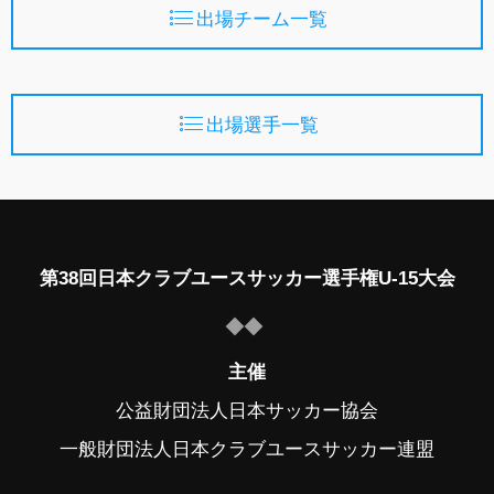
出場チーム一覧
出場選手一覧
第38回日本クラブユースサッカー選手権U-15大会
主催
公益財団法人日本サッカー協会
一般財団法人日本クラブユースサッカー連盟