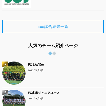
試合結果一覧
人気のチーム紹介ページ
1
FC LAVIDA
2023年8月4日
2
FC多摩ジュニアユース
2023年8月4日