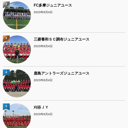
2
FC多摩ジュニアユース
2023年8月4日
3
三菱養和ＳＣ調布ジュニアユース
2023年8月4日
4
鹿島アントラーズジュニアユース
2023年8月4日
5
刈谷ＪＹ
2023年8月4日