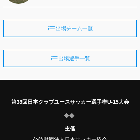
出場チーム一覧
出場選手一覧
第38回日本クラブユースサッカー選手権U-15大会
主催
公益財団法人日本サッカー協会