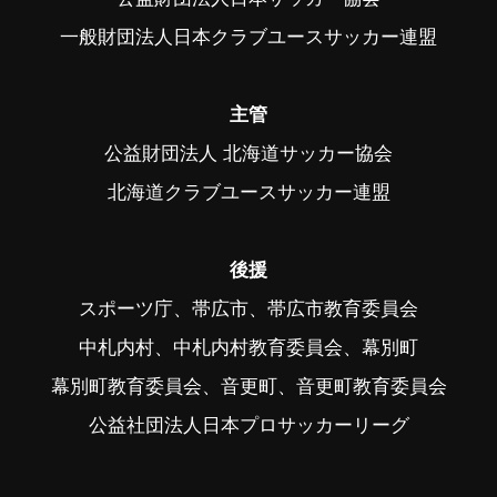
一般財団法人日本クラブユースサッカー連盟
主管
公益財団法人 北海道サッカー協会
北海道クラブユースサッカー連盟
後援
スポーツ庁、帯広市、帯広市教育委員会
中札内村、中札内村教育委員会、幕別町
幕別町教育委員会、音更町、音更町教育委員会
公益社団法人日本プロサッカーリーグ