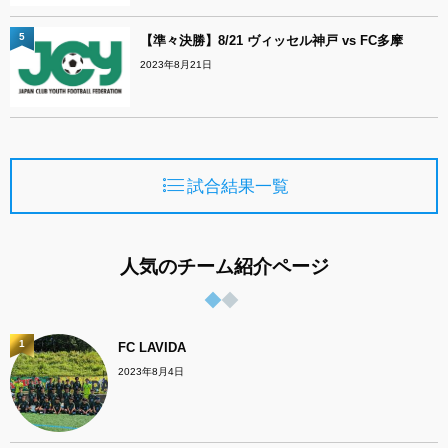
5
【準々決勝】8/21 ヴィッセル神戸 vs FC多摩
2023年8月21日
試合結果一覧
人気のチーム紹介ページ
1
FC LAVIDA
2023年8月4日