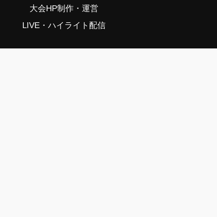
大会HP制作・運営
LIVE・ハイライト配信