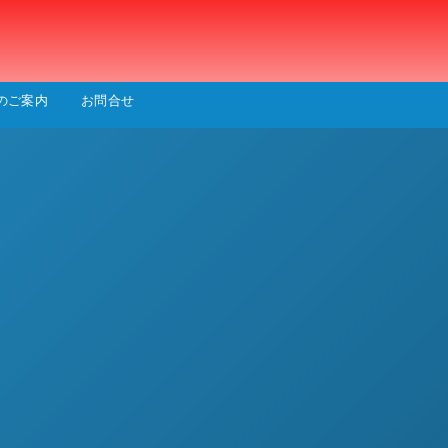
会
のご案内
お問合せ