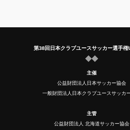
第38回日本クラブユースサッカー選手権U
主催
公益財団法人日本サッカー協会
一般財団法人日本クラブユースサッカ
主管
公益財団法人 北海道サッカー協会