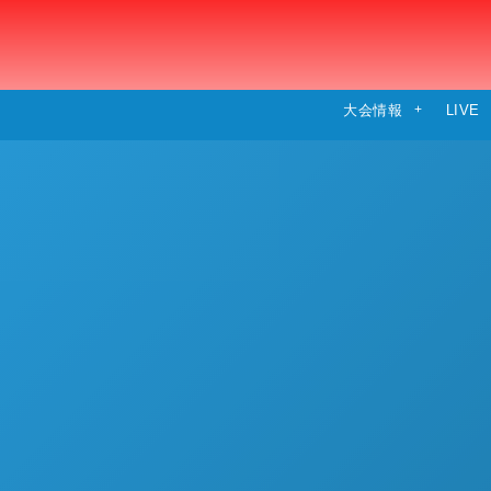
大会情報
LIVE