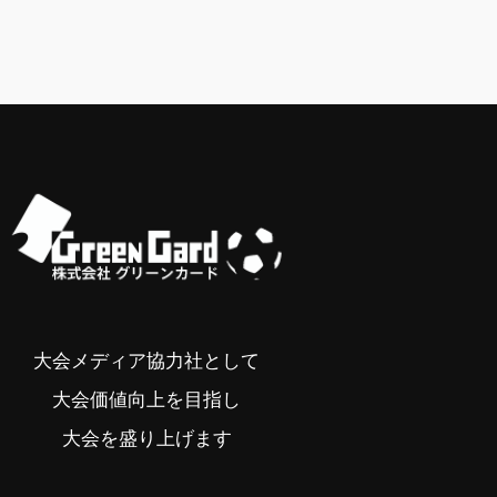
大会メディア協力社として
大会価値向上を目指し
大会を盛り上げます