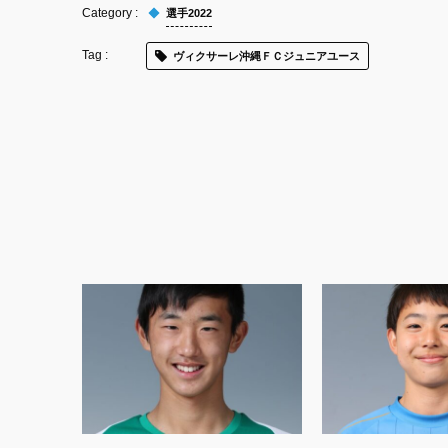
選手2022
ヴィクサーレ沖縄ＦＣジュニアユース