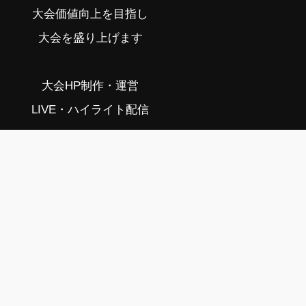
大会価値向上を目指し
大会を盛り上げます
大会HP制作・運営
LIVE・ハイライト配信