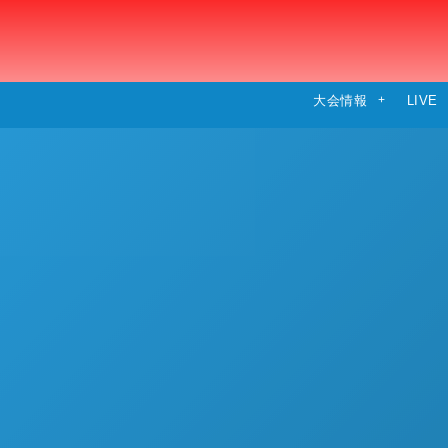
大会情報
LIVE