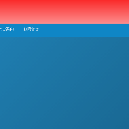
会
のご案内
お問合せ