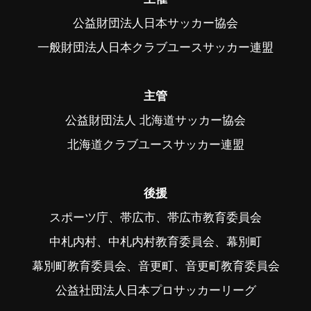
公益財団法人日本サッカー協会
一般財団法人日本クラブユースサッカー連盟
主管
公益財団法人 北海道サッカー協会
北海道クラブユースサッカー連盟
後援
スポーツ庁、帯広市、帯広市教育委員会
中札内村、中札内村教育委員会、幕別町
幕別町教育委員会、音更町、音更町教育委員会
公益社団法人日本プロサッカーリーグ