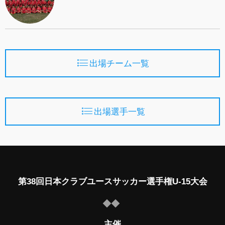
出場チーム一覧
出場選手一覧
第38回日本クラブユースサッカー選手権U-15大会
主催