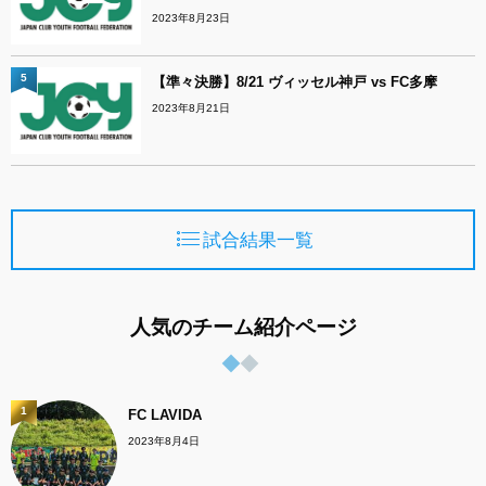
2023年8月23日
5
【準々決勝】8/21 ヴィッセル神戸 vs FC多摩
2023年8月21日
試合結果一覧
人気のチーム紹介ページ
1
FC LAVIDA
2023年8月4日