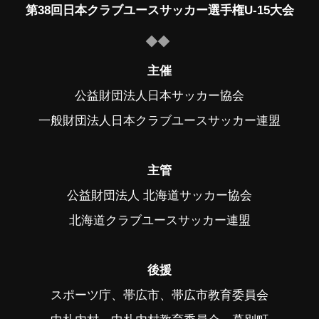
第38回日本クラブユースサッカー選手権U-15大会
主催
公益財団法人日本サッカー協会
一般財団法人日本クラブユースサッカー連盟
主管
公益財団法人 北海道サッカー協会
北海道クラブユースサッカー連盟
後援
スポーツ庁、帯広市、帯広市教育委員会