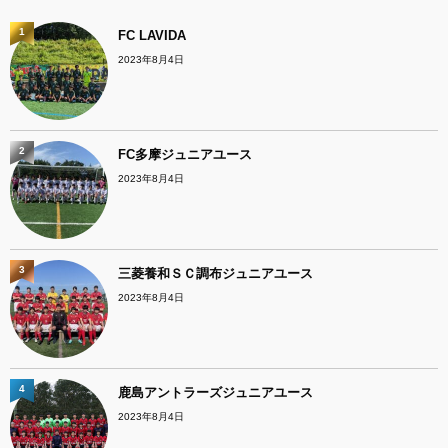
1
FC LAVIDA
2023年8月4日
2
FC多摩ジュニアユース
2023年8月4日
3
三菱養和ＳＣ調布ジュニアユース
2023年8月4日
4
鹿島アントラーズジュニアユース
2023年8月4日