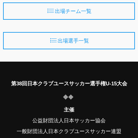
出場チーム一覧
出場選手一覧
第38回日本クラブユースサッカー選手権U-15大会
主催
公益財団法人日本サッカー協会
一般財団法人日本クラブユースサッカー連盟