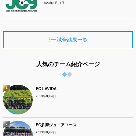
2023年8月21日
試合結果一覧
人気のチーム紹介ページ
1
FC LAVIDA
2023年8月4日
2
FC多摩ジュニアユース
2023年8月4日