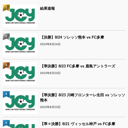
1
結果速報
2
【決勝】8/24 ソレッソ熊本 vs FC多摩
2023年8月24日
3
【準決勝】8/23 FC多摩 vs 鹿島アントラーズ
2023年8月23日
4
【準決勝】8/23 川崎フロンターレ生田 vs ソレッソ
熊本
2023年8月23日
5
【準々決勝】8/21 ヴィッセル神戸 vs FC多摩