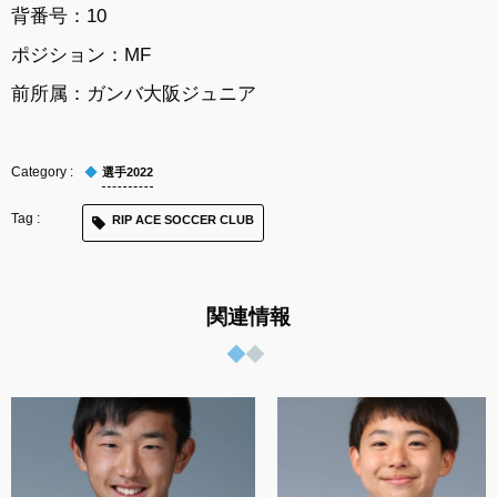
背番号：10
ポジション：MF
前所属：ガンバ大阪ジュニア
選手2022
RIP ACE SOCCER CLUB
関連情報