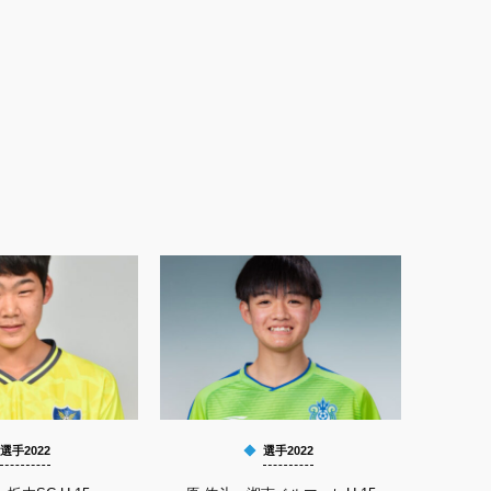
選手2022
選手2022