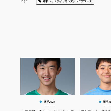
浦和レッドダイヤモンズジュニアユース
選手2022
選手20