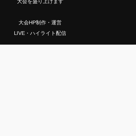
大会を盛り上げます
大会HP制作・運営
LIVE・ハイライト配信