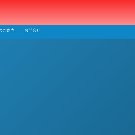
会
のご案内
お問合せ