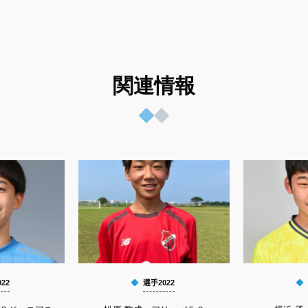
関連情報
22
選手2022