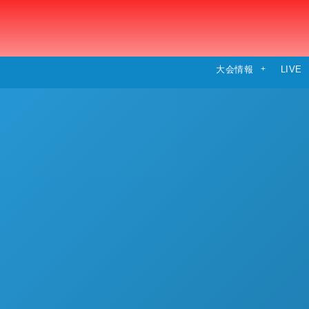
大会情報
LIVE