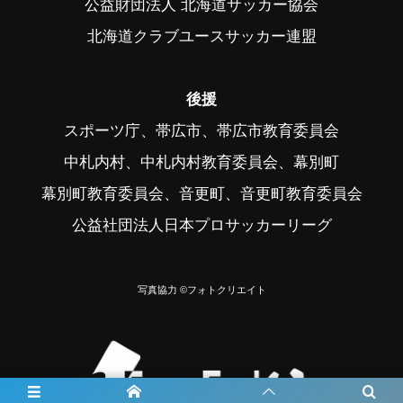
公益財団法人 北海道サッカー協会
北海道クラブユースサッカー連盟
後援
スポーツ庁、帯広市、帯広市教育委員会
中札内村、中札内村教育委員会、幕別町
幕別町教育委員会、音更町、音更町教育委員会
公益社団法人日本プロサッカーリーグ
写真協力 ©フォトクリエイト