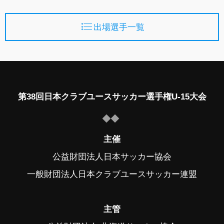
出場選手一覧
第38回日本クラブユースサッカー選手権U-15大会
主催
公益財団法人日本サッカー協会
一般財団法人日本クラブユースサッカー連盟
主管