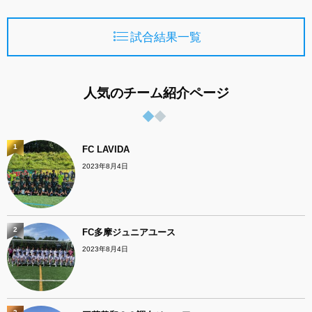
試合結果一覧
人気のチーム紹介ページ
1
FC LAVIDA
2023年8月4日
2
FC多摩ジュニアユース
2023年8月4日