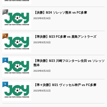
2
【決勝】8/24 ソレッソ熊本 vs FC多摩
2023年8月24日
3
【準決勝】8/23 FC多摩 vs 鹿島アントラーズ
2023年8月23日
4
【準決勝】8/23 川崎フロンターレ生田 vs ソレッソ
熊本
2023年8月23日
5
【準々決勝】8/21 ヴィッセル神戸 vs FC多摩
2023年8月21日