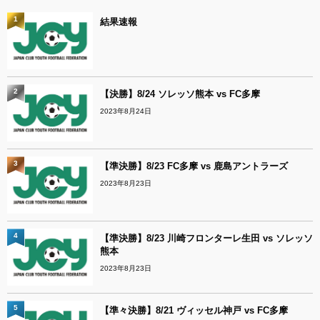
1
結果速報
2
【決勝】8/24 ソレッソ熊本 vs FC多摩
2023年8月24日
3
【準決勝】8/23 FC多摩 vs 鹿島アントラーズ
2023年8月23日
4
【準決勝】8/23 川崎フロンターレ生田 vs ソレッソ
熊本
2023年8月23日
5
【準々決勝】8/21 ヴィッセル神戸 vs FC多摩