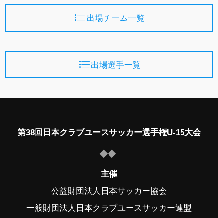
出場チーム一覧
出場選手一覧
第38回日本クラブユースサッカー選手権U-15大会
主催
公益財団法人日本サッカー協会
一般財団法人日本クラブユースサッカー連盟