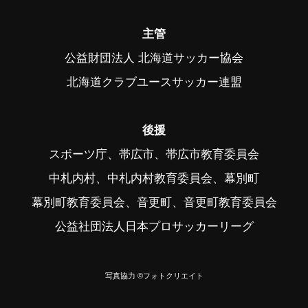
主管
公益財団法人 北海道サッカー協会
北海道クラブユースサッカー連盟
後援
スポーツ庁、帯広市、帯広市教育委員会
中札内村、中札内村教育委員会、幕別町
幕別町教育委員会、音更町、音更町教育委員会
公益社団法人日本プロサッカーリーグ
写真協力 ©フォトクリエイト