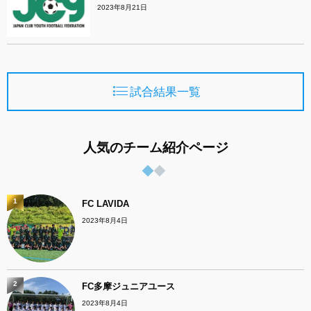
2023年8月21日
試合結果一覧
人気のチーム紹介ページ
1
FC LAVIDA
2023年8月4日
2
FC多摩ジュニアユース
2023年8月4日