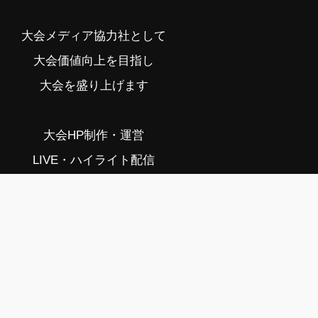
大会メディア協力社として
大会価値向上を目指し
大会を盛り上げます
大会HP制作・運営
LIVE・ハイライト配信