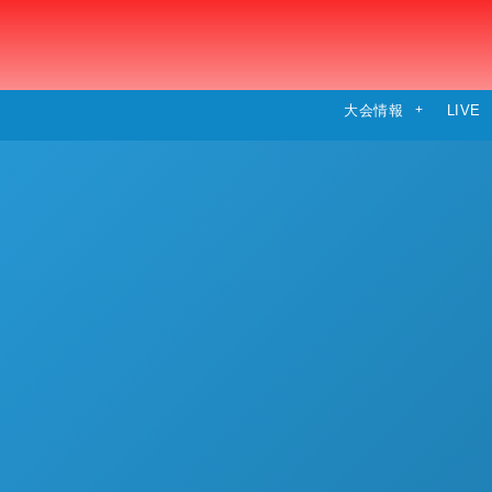
大会情報
LIVE