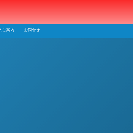
会
のご案内
お問合せ