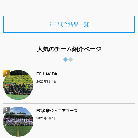
試合結果一覧
人気のチーム紹介ページ
1
FC LAVIDA
2023年8月4日
2
FC多摩ジュニアユース
2023年8月4日