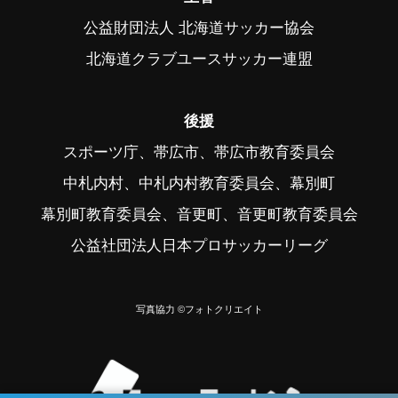
公益財団法人 北海道サッカー協会
北海道クラブユースサッカー連盟
後援
スポーツ庁、帯広市、帯広市教育委員会
中札内村、中札内村教育委員会、幕別町
幕別町教育委員会、音更町、音更町教育委員会
公益社団法人日本プロサッカーリーグ
写真協力 ©フォトクリエイト