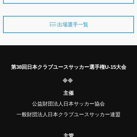
出場選手一覧
第38回日本クラブユースサッカー選手権U-15大会
主催
公益財団法人日本サッカー協会
一般財団法人日本クラブユースサッカー連盟
主管