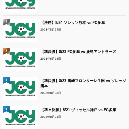
2
【決勝】8/24 ソレッソ熊本 vs FC多摩
2023年8月24日
3
【準決勝】8/23 FC多摩 vs 鹿島アントラーズ
2023年8月23日
4
【準決勝】8/23 川崎フロンターレ生田 vs ソレッソ
熊本
2023年8月23日
5
【準々決勝】8/21 ヴィッセル神戸 vs FC多摩
2023年8月21日