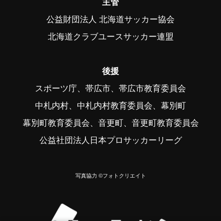
主管
公益財団法人 北海道サッカー協会
北海道クラブユースサッカー連盟
後援
スポーツ庁、帯広市、帯広市教育委員会
中札内村、中札内村教育委員会、幕別町
幕別町教育委員会、音更町、音更町教育委員会
公益社団法人日本プロサッカーリーグ
写真協力 ©フォトクリエイト