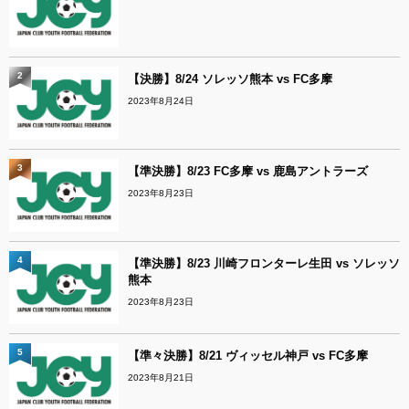
2
【決勝】8/24 ソレッソ熊本 vs FC多摩
2023年8月24日
3
【準決勝】8/23 FC多摩 vs 鹿島アントラーズ
2023年8月23日
4
【準決勝】8/23 川崎フロンターレ生田 vs ソレッソ
熊本
2023年8月23日
5
【準々決勝】8/21 ヴィッセル神戸 vs FC多摩
2023年8月21日