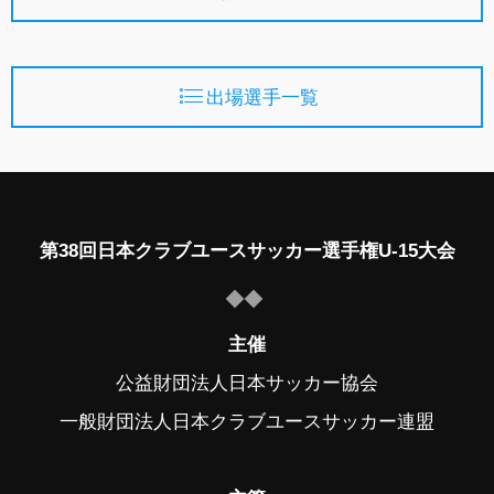
出場選手一覧
第38回日本クラブユースサッカー選手権U-15大会
主催
公益財団法人日本サッカー協会
一般財団法人日本クラブユースサッカー連盟