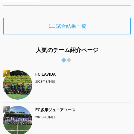
試合結果一覧
人気のチーム紹介ページ
1
FC LAVIDA
2023年8月4日
2
FC多摩ジュニアユース
2023年8月4日