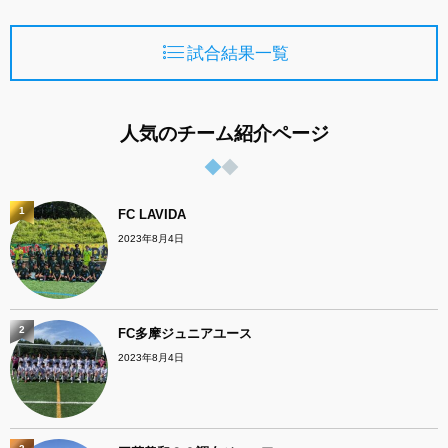
試合結果一覧
人気のチーム紹介ページ
1
FC LAVIDA
2023年8月4日
2
FC多摩ジュニアユース
2023年8月4日