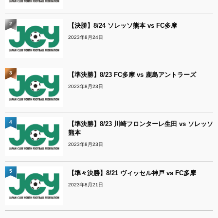
2
【決勝】8/24 ソレッソ熊本 vs FC多摩
2023年8月24日
3
【準決勝】8/23 FC多摩 vs 鹿島アントラーズ
2023年8月23日
4
【準決勝】8/23 川崎フロンターレ生田 vs ソレッソ
熊本
2023年8月23日
5
【準々決勝】8/21 ヴィッセル神戸 vs FC多摩
2023年8月21日