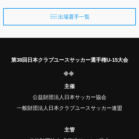
出場選手一覧
第38回日本クラブユースサッカー選手権U-15大会
主催
公益財団法人日本サッカー協会
一般財団法人日本クラブユースサッカー連盟
主管