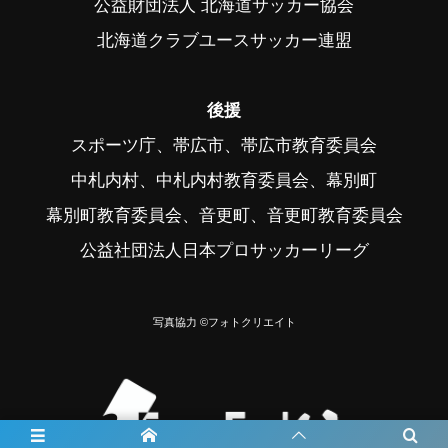
公益財団法人 北海道サッカー協会
北海道クラブユースサッカー連盟
後援
スポーツ庁、帯広市、帯広市教育委員会
中札内村、中札内村教育委員会、幕別町
幕別町教育委員会、音更町、音更町教育委員会
公益社団法人日本プロサッカーリーグ
写真協力 ©フォトクリエイト