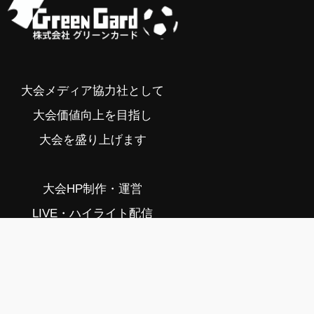
大会メディア協力社として
大会価値向上を目指し
大会を盛り上げます
大会HP制作・運営
LIVE・ハイライト配信