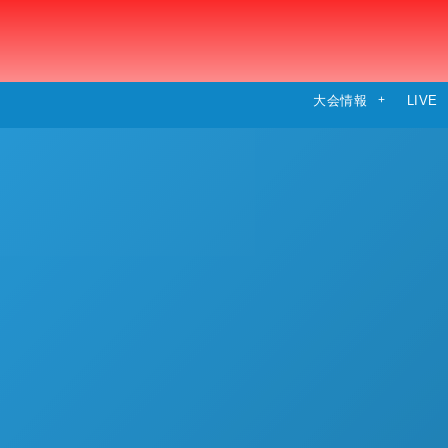
大会情報
LIVE