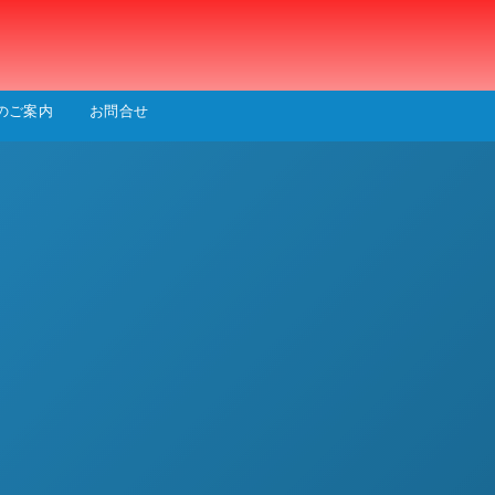
会
のご案内
お問合せ