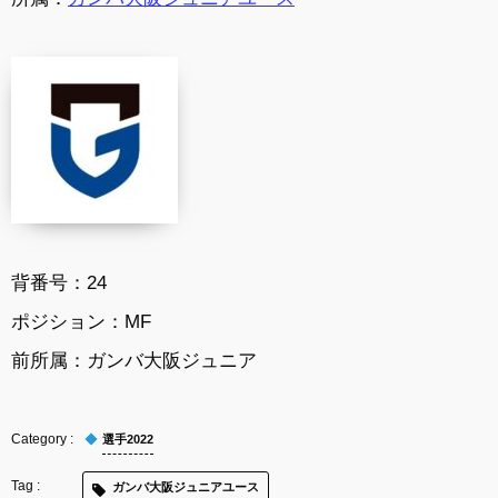
背番号：24
ポジション：MF
前所属：ガンバ大阪ジュニア
選手2022
ガンバ大阪ジュニアユース