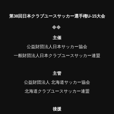
第38回日本クラブユースサッカー選手権U-15大会
主催
公益財団法人日本サッカー協会
一般財団法人日本クラブユースサッカー連盟
主管
公益財団法人 北海道サッカー協会
北海道クラブユースサッカー連盟
後援