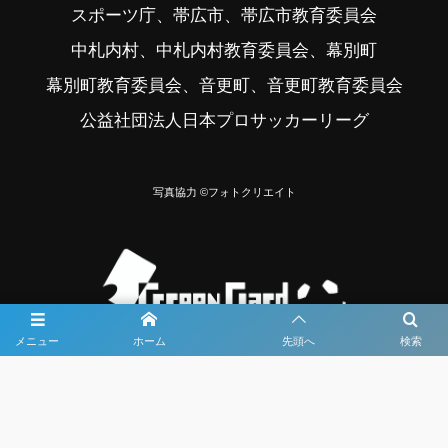
スポーツ庁、帯広市、帯広市教育委員会
中札内村、中札内村教育委員会、幕別町
幕別町教育委員会、音更町、音更町教育委員会
公益社団法人日本プロサッカーリーグ
写真協力 ©フォトクリエイト
メニュー
ホーム
先頭へ
検索
大会メディア協力社として
大会価値向上を目指し