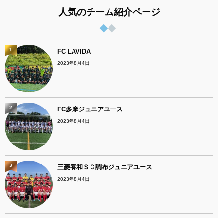
人気のチーム紹介ページ
1
FC LAVIDA
2023年8月4日
2
FC多摩ジュニアユース
2023年8月4日
3
三菱養和ＳＣ調布ジュニアユース
2023年8月4日