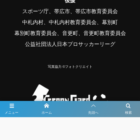
後援
スポーツ庁、帯広市、帯広市教育委員会
中札内村、中札内村教育委員会、幕別町
幕別町教育委員会、音更町、音更町教育委員会
公益社団法人日本プロサッカーリーグ
写真協力 ©フォトクリエイト
メニュー
ホーム
先頭へ
検索
大会メディア協力社として