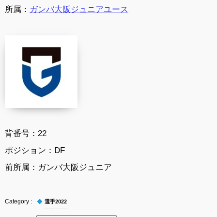
所属：
ガンバ大阪ジュニアユース
背番号：22
ポジション：DF
前所属：ガンバ大阪ジュニア
選手2022