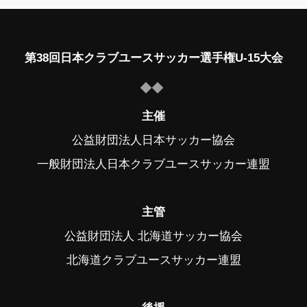
第38回日本クラブユースサッカー選手権U-15大会
主催
公益財団法人日本サッカー協会
一般財団法人日本クラブユースサッカー連盟
主管
公益財団法人 北海道サッカー協会
北海道クラブユースサッカー連盟