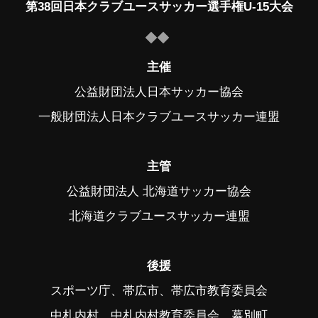
第38回日本クラブユースサッカー選手権U-15大会
主催
公益財団法人日本サッカー協会
一般財団法人日本クラブユースサッカー連盟
主管
公益財団法人 北海道サッカー協会
北海道クラブユースサッカー連盟
後援
スポーツ庁、帯広市、帯広市教育委員会
中札内村、中札内村教育委員会、幕別町