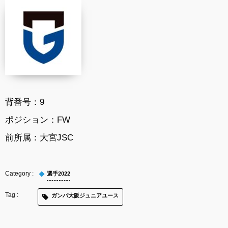
背番号：9
ポジション：FW
前所属：大宮JSC
選手2022
ガンバ大阪ジュニアユース