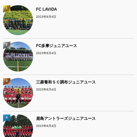
1
FC LAVIDA
2023年8月4日
2
FC多摩ジュニアユース
2023年8月4日
3
三菱養和ＳＣ調布ジュニアユース
2023年8月4日
4
鹿島アントラーズジュニアユース
2023年8月4日