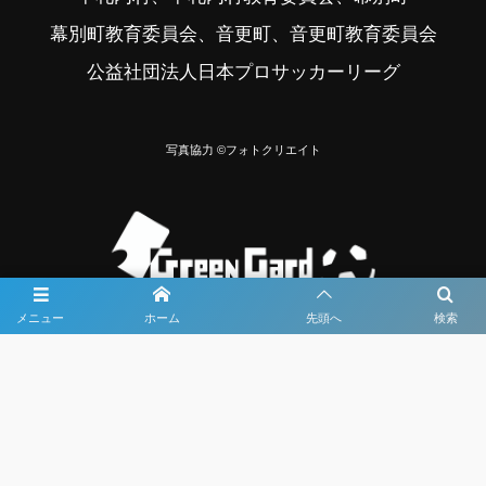
幕別町教育委員会、音更町、音更町教育委員会
公益社団法人日本プロサッカーリーグ
写真協力 ©フォトクリエイト
メニュー
ホーム
先頭へ
検索
大会メディア協力社として
大会価値向上を目指し
大会を盛り上げます