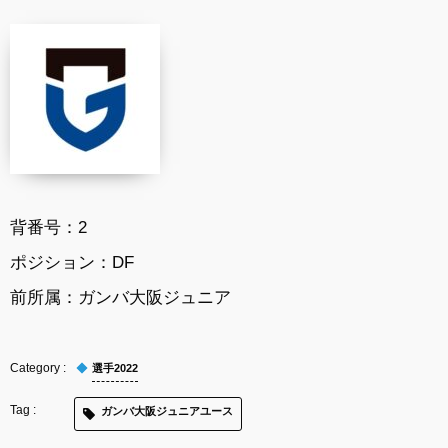
背番号：2
ポジション：DF
前所属：ガンバ大阪ジュニア
選手2022
ガンバ大阪ジュニアユース