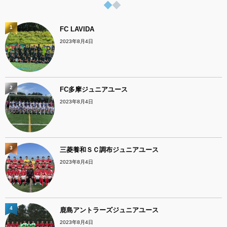
1
FC LAVIDA
2023年8月4日
2
FC多摩ジュニアユース
2023年8月4日
3
三菱養和ＳＣ調布ジュニアユース
2023年8月4日
4
鹿島アントラーズジュニアユース
2023年8月4日