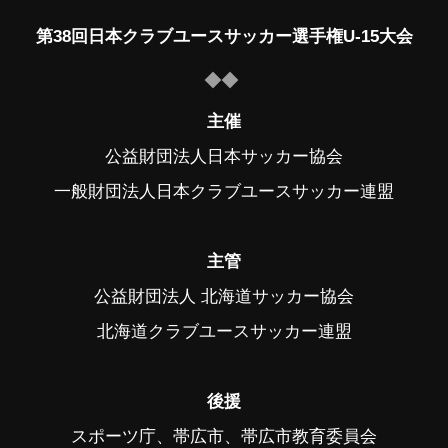
第38回日本クラブユースサッカー選手権U-15大会
主催
公益財団法人日本サッカー協会
一般財団法人日本クラブユースサッカー連盟
主管
公益財団法人 北海道サッカー協会
北海道クラブユースサッカー連盟
後援
スポーツ庁、帯広市、帯広市教育委員会