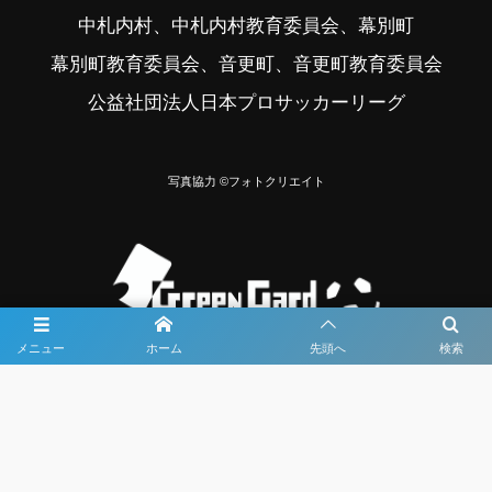
中札内村、中札内村教育委員会、幕別町
幕別町教育委員会、音更町、音更町教育委員会
公益社団法人日本プロサッカーリーグ
写真協力 ©フォトクリエイト
メニュー
ホーム
先頭へ
検索
大会メディア協力社として
大会価値向上を目指し
大会を盛り上げます