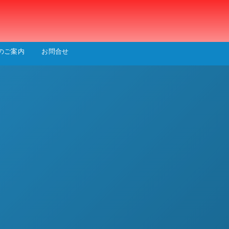
会
のご案内
お問合せ