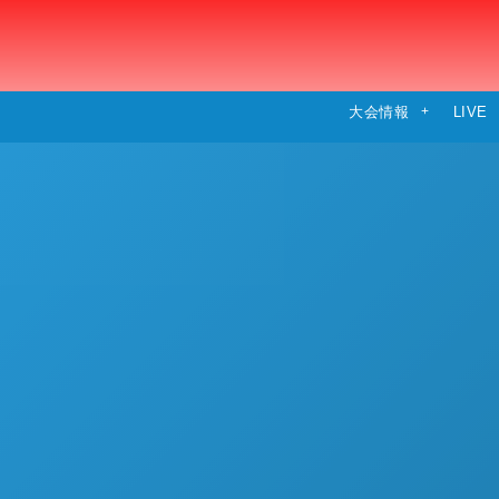
大会情報
LIVE