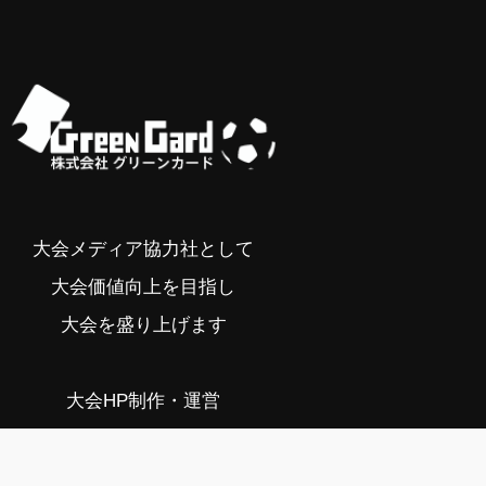
大会メディア協力社として
大会価値向上を目指し
大会を盛り上げます
大会HP制作・運営
LIVE・ハイライト配信