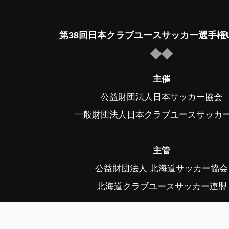
第38回日本クラブユースサッカー選手権U
主催
公益財団法人日本サッカー協会
一般財団法人日本クラブユースサッカ
主管
公益財団法人 北海道サッカー協会
北海道クラブユースサッカー連盟
後援