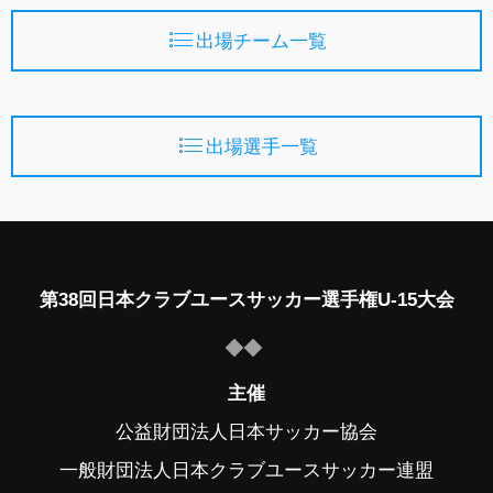
出場チーム一覧
出場選手一覧
第38回日本クラブユースサッカー選手権U-15大会
主催
公益財団法人日本サッカー協会
一般財団法人日本クラブユースサッカー連盟