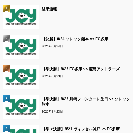
1
結果速報
2
【決勝】8/24 ソレッソ熊本 vs FC多摩
2023年8月24日
3
【準決勝】8/23 FC多摩 vs 鹿島アントラーズ
2023年8月23日
4
【準決勝】8/23 川崎フロンターレ生田 vs ソレッソ
熊本
2023年8月23日
5
【準々決勝】8/21 ヴィッセル神戸 vs FC多摩