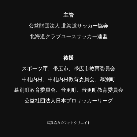
主管
公益財団法人 北海道サッカー協会
北海道クラブユースサッカー連盟
後援
スポーツ庁、帯広市、帯広市教育委員会
中札内村、中札内村教育委員会、幕別町
幕別町教育委員会、音更町、音更町教育委員会
公益社団法人日本プロサッカーリーグ
写真協力 ©フォトクリエイト