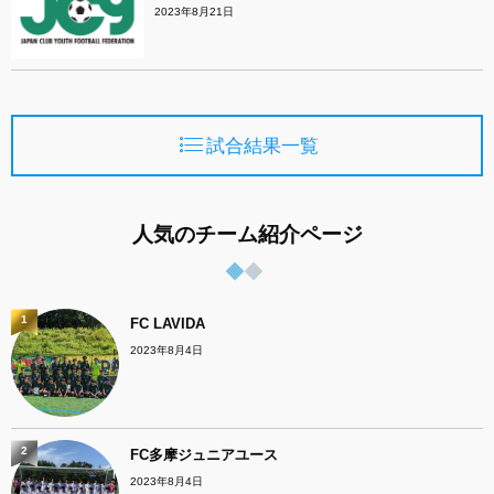
2023年8月21日
試合結果一覧
人気のチーム紹介ページ
1
FC LAVIDA
2023年8月4日
2
FC多摩ジュニアユース
2023年8月4日