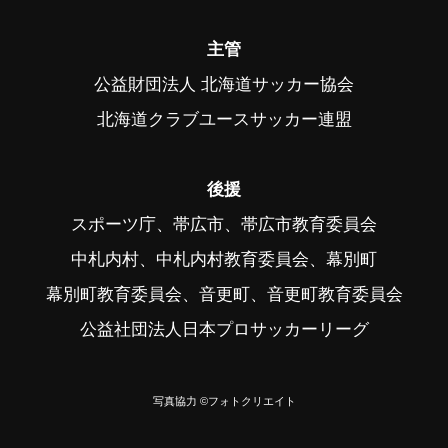
主管
公益財団法人 北海道サッカー協会
北海道クラブユースサッカー連盟
後援
スポーツ庁、帯広市、帯広市教育委員会
中札内村、中札内村教育委員会、幕別町
幕別町教育委員会、音更町、音更町教育委員会
公益社団法人日本プロサッカーリーグ
写真協力 ©フォトクリエイト