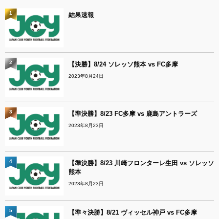
1
結果速報
2
【決勝】8/24 ソレッソ熊本 vs FC多摩
2023年8月24日
3
【準決勝】8/23 FC多摩 vs 鹿島アントラーズ
2023年8月23日
4
【準決勝】8/23 川崎フロンターレ生田 vs ソレッソ
熊本
2023年8月23日
5
【準々決勝】8/21 ヴィッセル神戸 vs FC多摩