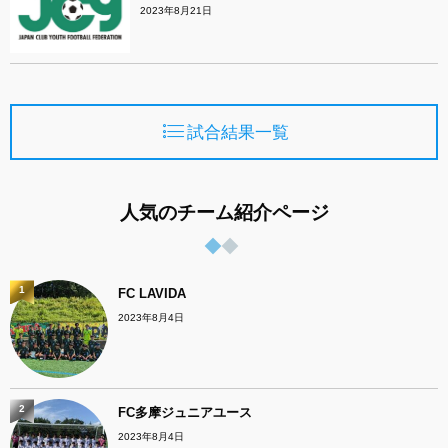
2023年8月21日
試合結果一覧
人気のチーム紹介ページ
1
FC LAVIDA
2023年8月4日
2
FC多摩ジュニアユース
2023年8月4日