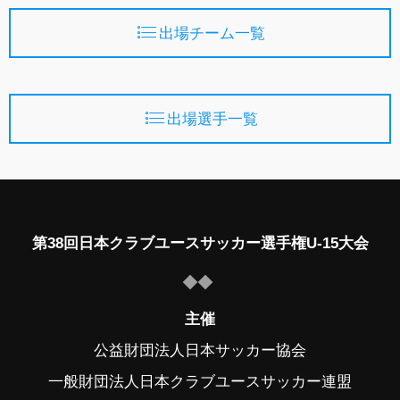
出場チーム一覧
出場選手一覧
第38回日本クラブユースサッカー選手権U-15大会
主催
公益財団法人日本サッカー協会
一般財団法人日本クラブユースサッカー連盟