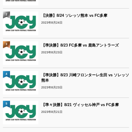
2
【決勝】8/24 ソレッソ熊本 vs FC多摩
2023年8月24日
3
【準決勝】8/23 FC多摩 vs 鹿島アントラーズ
2023年8月23日
4
【準決勝】8/23 川崎フロンターレ生田 vs ソレッソ
熊本
2023年8月23日
5
【準々決勝】8/21 ヴィッセル神戸 vs FC多摩
2023年8月21日