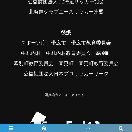
公益財団法人 北海道サッカー協会
北海道クラブユースサッカー連盟
後援
スポーツ庁、帯広市、帯広市教育委員会
中札内村、中札内村教育委員会、幕別町
幕別町教育委員会、音更町、音更町教育委員会
公益社団法人日本プロサッカーリーグ
写真協力 ©フォトクリエイト