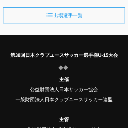
出場選手一覧
第38回日本クラブユースサッカー選手権U-15大会
主催
公益財団法人日本サッカー協会
一般財団法人日本クラブユースサッカー連盟
主管