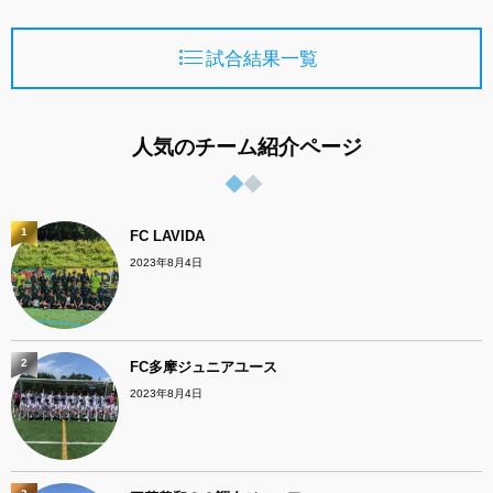
試合結果一覧
人気のチーム紹介ページ
1
FC LAVIDA
2023年8月4日
2
FC多摩ジュニアユース
2023年8月4日