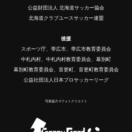
公益財団法人 北海道サッカー協会
北海道クラブユースサッカー連盟
後援
スポーツ庁、帯広市、帯広市教育委員会
中札内村、中札内村教育委員会、幕別町
幕別町教育委員会、音更町、音更町教育委員会
公益社団法人日本プロサッカーリーグ
写真協力 ©フォトクリエイト