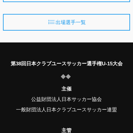
出場選手一覧
第38回日本クラブユースサッカー選手権U-15大会
主催
公益財団法人日本サッカー協会
一般財団法人日本クラブユースサッカー連盟
主管