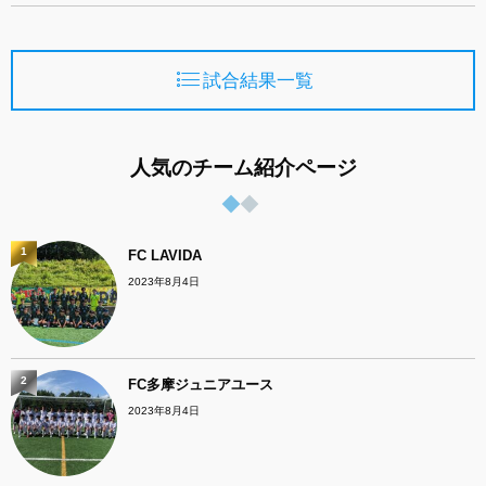
試合結果一覧
人気のチーム紹介ページ
1
FC LAVIDA
2023年8月4日
2
FC多摩ジュニアユース
2023年8月4日