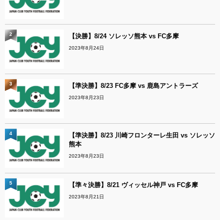
2
【決勝】8/24 ソレッソ熊本 vs FC多摩
2023年8月24日
3
【準決勝】8/23 FC多摩 vs 鹿島アントラーズ
2023年8月23日
4
【準決勝】8/23 川崎フロンターレ生田 vs ソレッソ
熊本
2023年8月23日
5
【準々決勝】8/21 ヴィッセル神戸 vs FC多摩
2023年8月21日