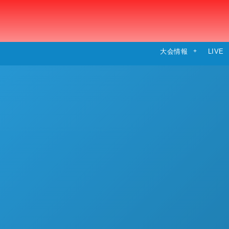
大会情報
LIVE