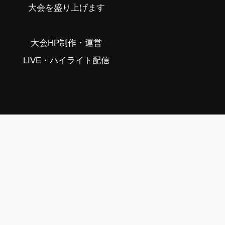
大会を盛り上げます
大会HP制作・運営
LIVE・ハイライト配信