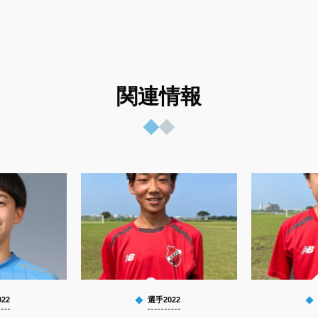
関連情報
22
選手2022