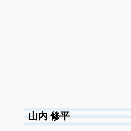
山内 修平