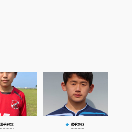
選手2022
選手2022