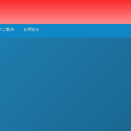
会
のご案内
お問合せ