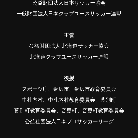
公益財団法人日本サッカー協会
一般財団法人日本クラブユースサッカー連盟
主管
公益財団法人 北海道サッカー協会
北海道クラブユースサッカー連盟
後援
スポーツ庁、帯広市、帯広市教育委員会
中札内村、中札内村教育委員会、幕別町
幕別町教育委員会、音更町、音更町教育委員会
公益社団法人日本プロサッカーリーグ