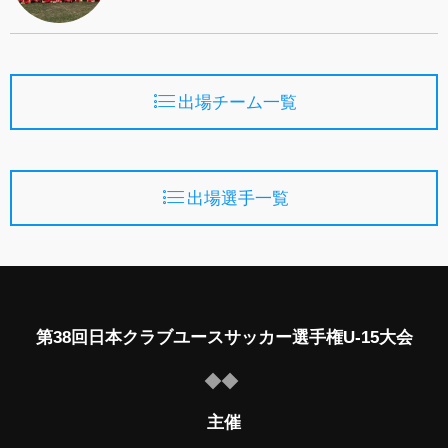
出場チーム一覧
出場選手一覧
第38回日本クラブユースサッカー選手権U-15大会
主催