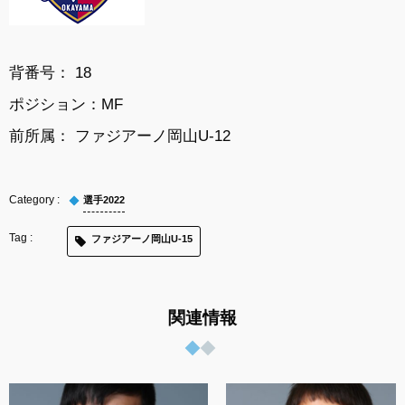
背番号： 18
ポジション：MF
前所属： ファジアーノ岡山U-12
選手2022
ファジアーノ岡山U-15
関連情報