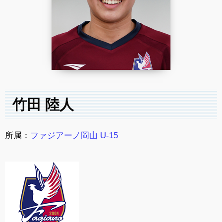
竹田 陸人
所属：
ファジアーノ岡山 U-15